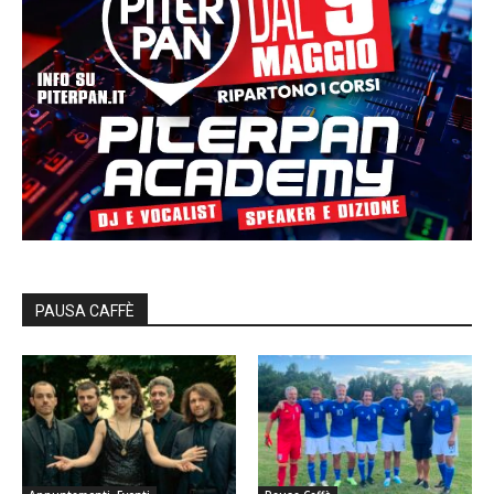
PAUSA CAFFÈ