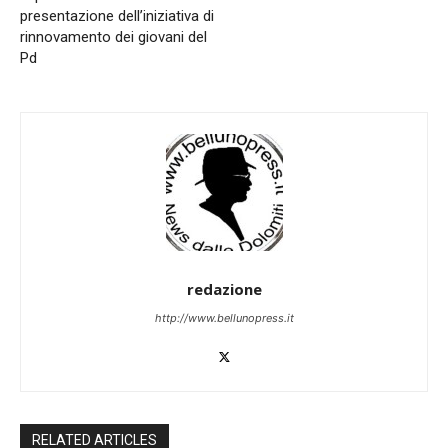
presentazione dell’iniziativa di
rinnovamento dei giovani del
Pd
redazione
http://www.bellunopress.it
RELATED ARTICLES