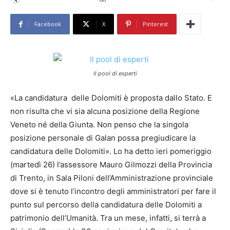
Facebook
X
Pinterest
Il pool di esperti
«La candidatura delle Dolomiti è proposta dallo Stato. E
non risulta che vi sia alcuna posizione della Regione
Veneto né della Giunta. Non penso che la singola
posizione personale di Galan possa pregiudicare la
candidatura delle Dolomiti». Lo ha detto ieri pomeriggio
(martedì 26) l’assessore Mauro Gilmozzi della Provincia
di Trento, in Sala Piloni dell’Amministrazione provinciale
dove si è tenuto l’incontro degli amministratori per fare il
punto sul percorso della candidatura delle Dolomiti a
patrimonio dell’Umanità. Tra un mese, infatti, si terrà a