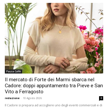
Pausa Caffè
Il mercato di Forte dei Marmi sbarca nel
Cadore: doppi appuntamento tra Pieve e San
Vito a Ferragosto
redazione
-
10 Agosto 2026
0
Il Cadore si prepara ad accogliere uno degli eventi commerciali e di