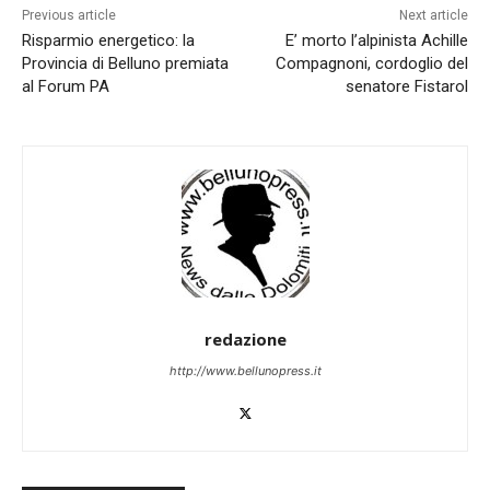
Previous article
Next article
Risparmio energetico: la
E’ morto l’alpinista Achille
Provincia di Belluno premiata
Compagnoni, cordoglio del
al Forum PA
senatore Fistarol
redazione
http://www.bellunopress.it