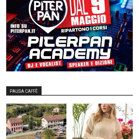
PAUSA CAFFÈ