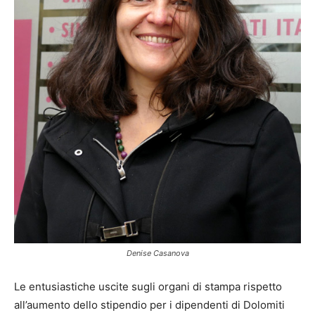
Denise Casanova
Le entusiastiche uscite sugli organi di stampa rispetto
all’aumento dello stipendio per i dipendenti di Dolomiti