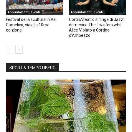
Appuntamenti, Eventi
Appuntamenti, Eventi
Festival della scultura in Val
CortinAteatro si tinge di Jazz:
Comelico, via alla 10ma
domenica The Twisters whit
edizione
Alice Violato a Cortina
d’Ampezzo
SPORT & TEMPO LIBERO