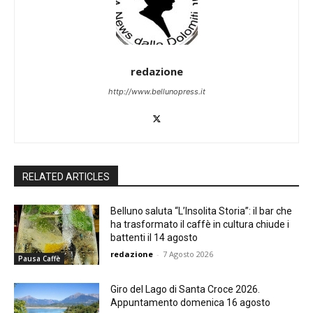
redazione
http://www.bellunopress.it
RELATED ARTICLES
Belluno saluta “L’Insolita Storia”: il bar che
ha trasformato il caffè in cultura chiude i
battenti il 14 agosto
redazione
-
7 Agosto 2026
Pausa Caffè
Giro del Lago di Santa Croce 2026.
Appuntamento domenica 16 agosto