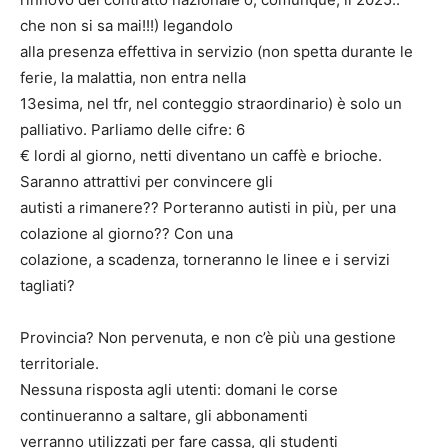
che non si sa mai!!!) legandolo
alla presenza effettiva in servizio (non spetta durante le
ferie, la malattia, non entra nella
13esima, nel tfr, nel conteggio straordinario) è solo un
palliativo. Parliamo delle cifre: 6
€ lordi al giorno, netti diventano un caffè e brioche.
Saranno attrattivi per convincere gli
autisti a rimanere?? Porteranno autisti in più, per una
colazione al giorno?? Con una
colazione, a scadenza, torneranno le linee e i servizi
tagliati?
Provincia? Non pervenuta, e non c’è più una gestione
territoriale.
Nessuna risposta agli utenti: domani le corse
continueranno a saltare, gli abbonamenti
verranno utilizzati per fare cassa, gli studenti