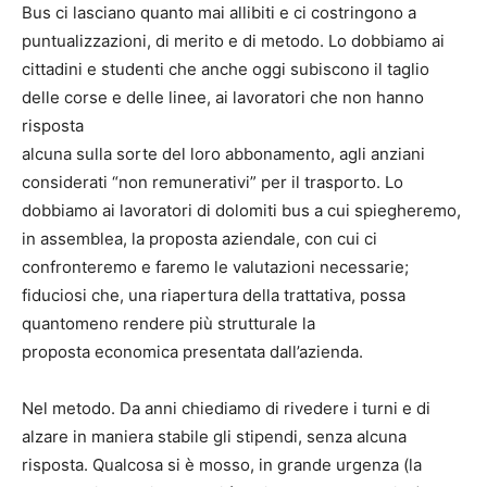
Bus ci lasciano quanto mai allibiti e ci costringono a
puntualizzazioni, di merito e di metodo. Lo dobbiamo ai
cittadini e studenti che anche oggi subiscono il taglio
delle corse e delle linee, ai lavoratori che non hanno
risposta
alcuna sulla sorte del loro abbonamento, agli anziani
considerati “non remunerativi” per il trasporto. Lo
dobbiamo ai lavoratori di dolomiti bus a cui spiegheremo,
in assemblea, la proposta aziendale, con cui ci
confronteremo e faremo le valutazioni necessarie;
fiduciosi che, una riapertura della trattativa, possa
quantomeno rendere più strutturale la
proposta economica presentata dall’azienda.
Nel metodo. Da anni chiediamo di rivedere i turni e di
alzare in maniera stabile gli stipendi, senza alcuna
risposta. Qualcosa si è mosso, in grande urgenza (la