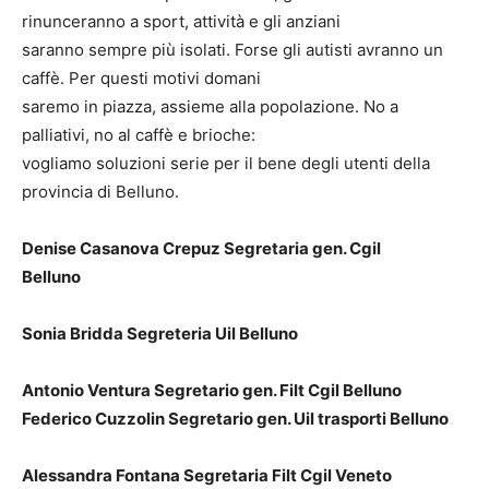
rinunceranno a sport, attività e gli anziani
saranno sempre più isolati. Forse gli autisti avranno un
caffè. Per questi motivi domani
saremo in piazza, assieme alla popolazione. No a
palliativi, no al caffè e brioche:
vogliamo soluzioni serie per il bene degli utenti della
provincia di Belluno.
Denise Casanova Crepuz Segretaria gen. Cgil
Belluno
Sonia Bridda Segreteria Uil Belluno
Antonio Ventura Segretario gen. Filt Cgil Belluno
Federico Cuzzolin Segretario gen. Uil trasporti Belluno
Alessandra Fontana Segretaria Filt Cgil Veneto