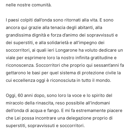
nelle nostre comunità.
I paesi colpiti dall’onda sono ritornati alla vita. E sono
ancora qui grazie alla tenacia degli abitanti, alla
grandissima dignità e forza d’animo dei sopravvissuti e
dei superstiti, e alla solidarietà e all’impegno dei
soccorritori, ai quali ieri Longarone ha voluto dedicare un
viale per esprimere loro la nostro infinita gratitudine e
riconoscenza. Soccorritori che proprio qui sessant’anni fa
gettarono le basi per quel sistema di protezione civile la
cui eccellenza oggi è riconosciuta in tutto il mondo.
Oggi, 60 anni dopo, sono loro la voce e lo spirito del
miracolo della rinascita, reso possibile all’indomani
dell’onda di acqua e fango. E mi fa estremamente piacere
che Lei possa incontrare una delegazione proprio di
superstiti, sopravvissuti e soccorritori.