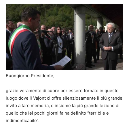
Buongiorno Presidente,
grazie veramente di cuore per essere tornato in questo
luogo dove il Vajont ci offre silenziosamente il più grande
invito a fare memoria, e insieme la più grande lezione di
quello che lei pochi giorni fa ha definito “terribile e
indimenticabile”.