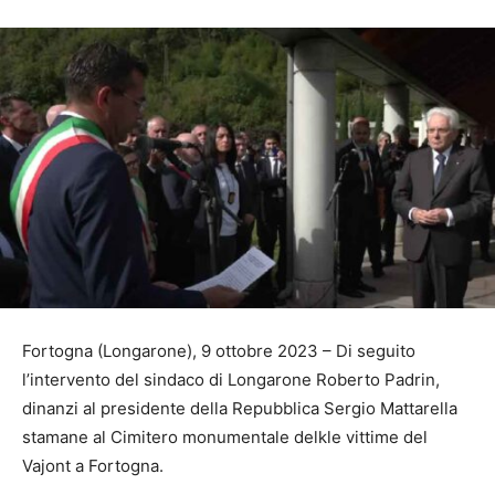
Fortogna (Longarone), 9 ottobre 2023 – Di seguito
l’intervento del sindaco di Longarone Roberto Padrin,
dinanzi al presidente della Repubblica Sergio Mattarella
stamane al Cimitero monumentale delkle vittime del
Vajont a Fortogna.