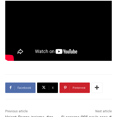
Facebook
X
Pinterest
Previous article
Next article