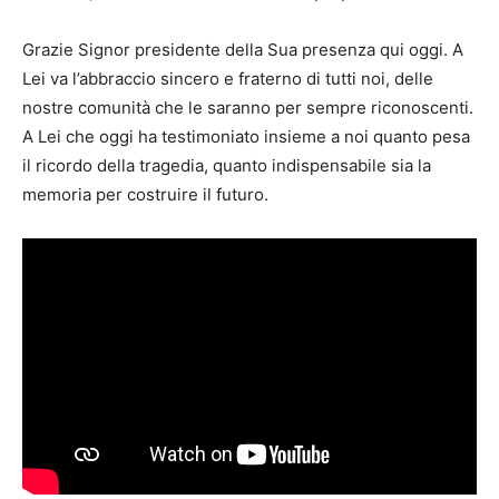
Grazie Signor presidente della Sua presenza qui oggi. A
Lei va l’abbraccio sincero e fraterno di tutti noi, delle
nostre comunità che le saranno per sempre riconoscenti.
A Lei che oggi ha testimoniato insieme a noi quanto pesa
il ricordo della tragedia, quanto indispensabile sia la
memoria per costruire il futuro.