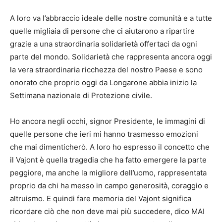
A loro va l’abbraccio ideale delle nostre comunità e a tutte
quelle migliaia di persone che ci aiutarono a ripartire
grazie a una straordinaria solidarietà offertaci da ogni
parte del mondo. Solidarietà che rappresenta ancora oggi
la vera straordinaria ricchezza del nostro Paese e sono
onorato che proprio oggi da Longarone abbia inizio la
Settimana nazionale di Protezione civile.
Ho ancora negli occhi, signor Presidente, le immagini di
quelle persone che ieri mi hanno trasmesso emozioni
che mai dimenticherò. A loro ho espresso il concetto che
il Vajont è quella tragedia che ha fatto emergere la parte
peggiore, ma anche la migliore dell’uomo, rappresentata
proprio da chi ha messo in campo generosità, coraggio e
altruismo. E quindi fare memoria del Vajont significa
ricordare ciò che non deve mai più succedere, dico MAI