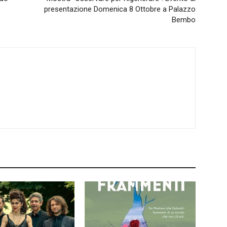
presentazione Domenica 8 Ottobre a Palazzo
Bembo