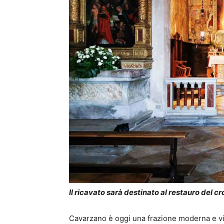
Il ricavato sarà destinato al restauro del cr
Cavarzano è oggi una frazione moderna e vi