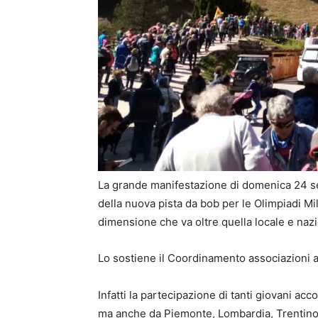
La grande manifestazione di domenica 24 se
della nuova pista da bob per le Olimpiadi M
dimensione che va oltre quella locale e nazi
Lo sostiene il Coordinamento associazioni a
Infatti la partecipazione di tanti giovani ac
ma anche da Piemonte, Lombardia, Trentino, F