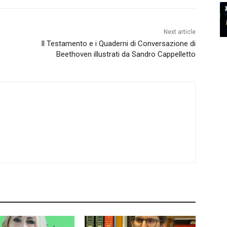
Next article
Il Testamento e i Quaderni di Conversazione di
Beethoven illustrati da Sandro Cappelletto