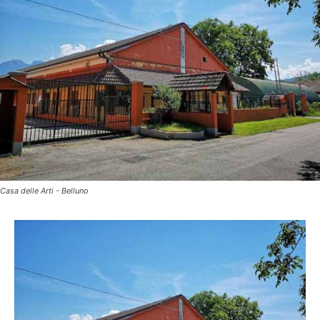
Casa delle Arti - Belluno