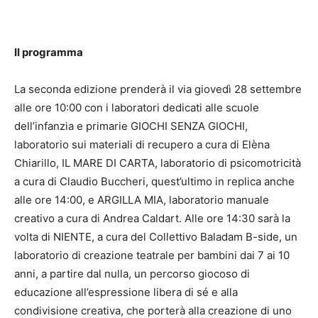
Il programma
La seconda edizione prenderà il via giovedì 28 settembre
alle ore 10:00 con i laboratori dedicati alle scuole
dell’infanzia e primarie GIOCHI SENZA GIOCHI,
laboratorio sui materiali di recupero a cura di Elèna
Chiarillo, IL MARE DI CARTA, laboratorio di psicomotricità
a cura di Claudio Buccheri, quest’ultimo in replica anche
alle ore 14:00, e ARGILLA MIA, laboratorio manuale
creativo a cura di Andrea Caldart. Alle ore 14:30 sarà la
volta di NIENTE, a cura del Collettivo Baladam B-side, un
laboratorio di creazione teatrale per bambini dai 7 ai 10
anni, a partire dal nulla, un percorso giocoso di
educazione all’espressione libera di sé e alla
condivisione creativa, che porterà alla creazione di uno