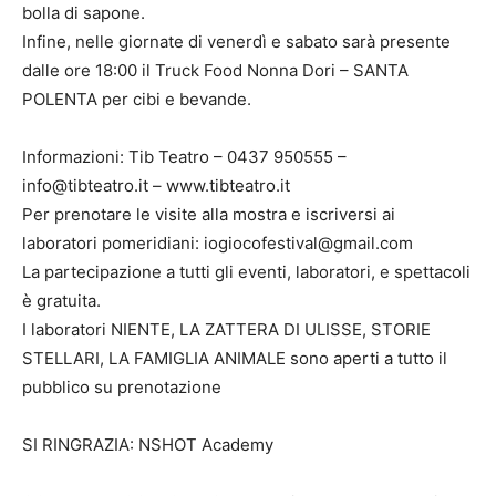
bolla di sapone.
Infine, nelle giornate di venerdì e sabato sarà presente
dalle ore 18:00 il Truck Food Nonna Dori – SANTA
POLENTA per cibi e bevande.
Informazioni: Tib Teatro – 0437 950555 –
info@tibteatro.it – www.tibteatro.it
Per prenotare le visite alla mostra e iscriversi ai
laboratori pomeridiani: iogiocofestival@gmail.com
La partecipazione a tutti gli eventi, laboratori, e spettacoli
è gratuita.
I laboratori NIENTE, LA ZATTERA DI ULISSE, STORIE
STELLARI, LA FAMIGLIA ANIMALE sono aperti a tutto il
pubblico su prenotazione
SI RINGRAZIA: NSHOT Academy