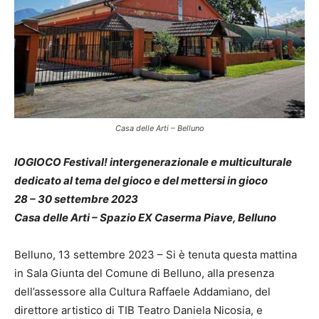
Casa delle Arti – Belluno
IOGIOCO Festival! intergenerazionale e multiculturale
dedicato al tema del gioco e del mettersi in gioco
28 – 30 settembre 2023
Casa delle Arti – Spazio EX Caserma Piave, Belluno
Belluno, 13 settembre 2023 – Si è tenuta questa mattina
in Sala Giunta del Comune di Belluno, alla presenza
dell’assessore alla Cultura Raffaele Addamiano, del
direttore artistico di TIB Teatro Daniela Nicosia, e