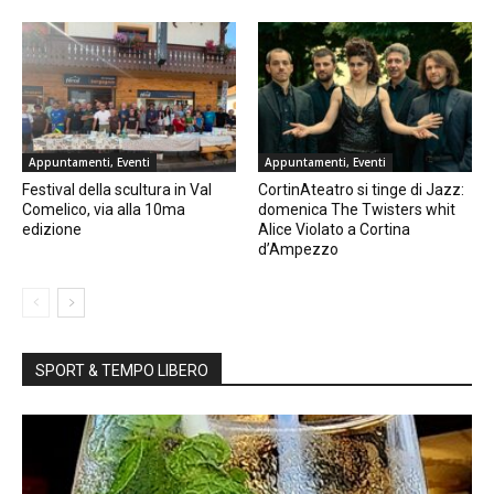
Appuntamenti, Eventi
Appuntamenti, Eventi
Festival della scultura in Val
CortinAteatro si tinge di Jazz:
Comelico, via alla 10ma
domenica The Twisters whit
edizione
Alice Violato a Cortina
d’Ampezzo
SPORT & TEMPO LIBERO