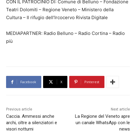
CON IL PATROCINIO DI: Comune di Belluno – Fondazione
Teatri Dolomiti – Regione Veneto – Ministero della
Cultura – Il rifugio dell’Ircocervo Rivista Digitale
MEDIAPARTNER: Radio Belluno – Radio Cortina – Radio
più
Facebook
X
Pinterest
Previous article
Next article
Caccia. Ammessi anche
La Regione del Veneto apre
archi, oltre a silenziatori e
un canale WhatsApp con le
visori notturni
news