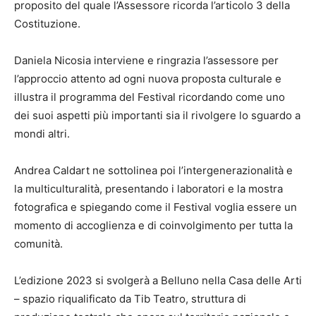
proposito del quale l’Assessore ricorda l’articolo 3 della
Costituzione.
Daniela Nicosia interviene e ringrazia l’assessore per
l’approccio attento ad ogni nuova proposta culturale e
illustra il programma del Festival ricordando come uno
dei suoi aspetti più importanti sia il rivolgere lo sguardo a
mondi altri.
Andrea Caldart ne sottolinea poi l’intergenerazionalità e
la multiculturalità, presentando i laboratori e la mostra
fotografica e spiegando come il Festival voglia essere un
momento di accoglienza e di coinvolgimento per tutta la
comunità.
L’edizione 2023 si svolgerà a Belluno nella Casa delle Arti
– spazio riqualificato da Tib Teatro, struttura di