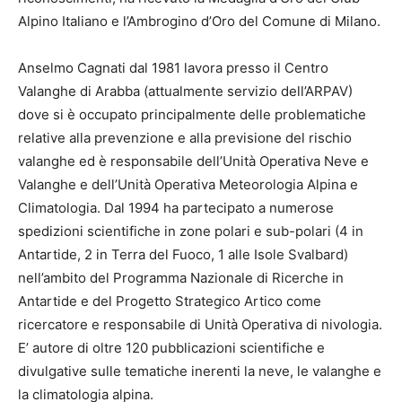
Alpino Italiano e l’Ambrogino d’Oro del Comune di Milano.
Anselmo Cagnati dal 1981 lavora presso il Centro
Valanghe di Arabba (attualmente servizio dell’ARPAV)
dove si è occupato principalmente delle problematiche
relative alla prevenzione e alla previsione del rischio
valanghe ed è responsabile dell’Unità Operativa Neve e
Valanghe e dell’Unità Operativa Meteorologia Alpina e
Climatologia. Dal 1994 ha partecipato a numerose
spedizioni scientifiche in zone polari e sub-polari (4 in
Antartide, 2 in Terra del Fuoco, 1 alle Isole Svalbard)
nell’ambito del Programma Nazionale di Ricerche in
Antartide e del Progetto Strategico Artico come
ricercatore e responsabile di Unità Operativa di nivologia.
E’ autore di oltre 120 pubblicazioni scientifiche e
divulgative sulle tematiche inerenti la neve, le valanghe e
la climatologia alpina.