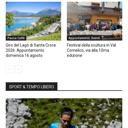
Pausa Caffè
Appuntamenti, Eventi
Giro del Lago di Santa Croce
Festival della scultura in Val
2026. Appuntamento
Comelico, via alla 10ma
domenica 16 agosto
edizione
SPORT & TEMPO LIBERO