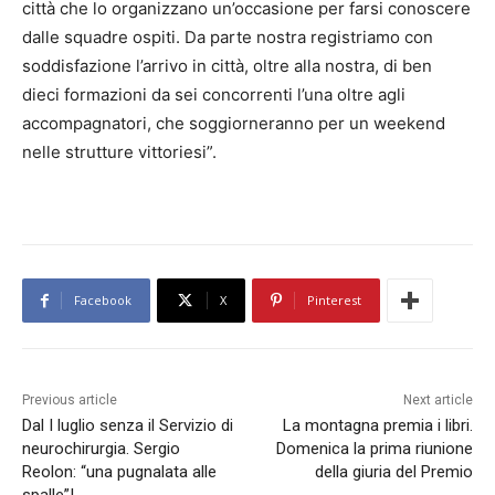
città che lo organizzano un’occasione per farsi conoscere
dalle squadre ospiti. Da parte nostra registriamo con
soddisfazione l’arrivo in città, oltre alla nostra, di ben
dieci formazioni da sei concorrenti l’una oltre agli
accompagnatori, che soggiorneranno per un weekend
nelle strutture vittoriesi”.
Facebook
X
Pinterest
Previous article
Next article
Dal I luglio senza il Servizio di
La montagna premia i libri.
neurochirurgia. Sergio
Domenica la prima riunione
Reolon: “una pugnalata alle
della giuria del Premio