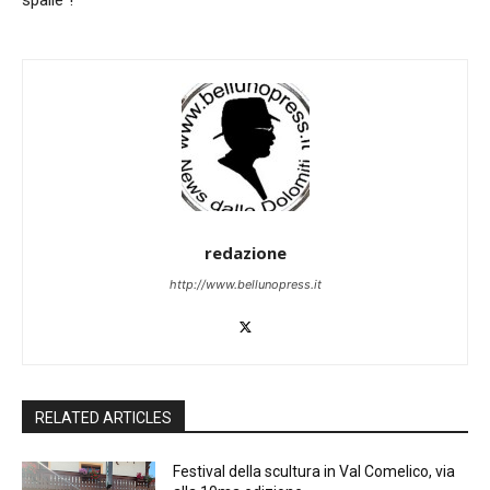
spalle”!
redazione
http://www.bellunopress.it
RELATED ARTICLES
Festival della scultura in Val Comelico, via