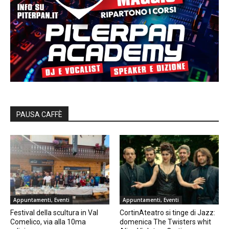
PAUSA CAFFÈ
Appuntamenti, Eventi
Appuntamenti, Eventi
Festival della scultura in Val
CortinAteatro si tinge di Jazz:
Comelico, via alla 10ma
domenica The Twisters whit