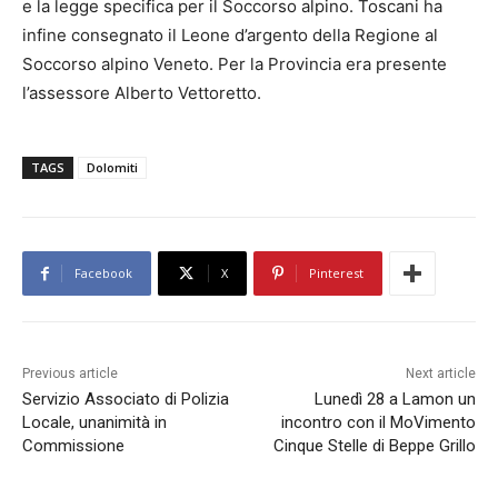
e la legge specifica per il Soccorso alpino. Toscani ha
infine consegnato il Leone d’argento della Regione al
Soccorso alpino Veneto. Per la Provincia era presente
l’assessore Alberto Vettoretto.
TAGS
Dolomiti
Facebook
X
Pinterest
Previous article
Next article
Servizio Associato di Polizia
Lunedì 28 a Lamon un
Locale, unanimità in
incontro con il MoVimento
Commissione
Cinque Stelle di Beppe Grillo