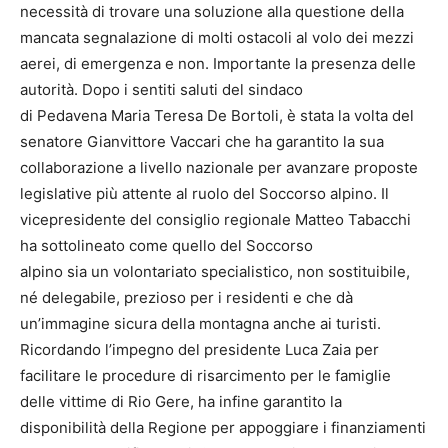
necessità di trovare una soluzione alla questione della
mancata segnalazione di molti ostacoli al volo dei mezzi
aerei, di emergenza e non. Importante la presenza delle
autorità. Dopo i sentiti saluti del sindaco
di Pedavena Maria Teresa De Bortoli, è stata la volta del
senatore Gianvittore Vaccari che ha garantito la sua
collaborazione a livello nazionale per avanzare proposte
legislative più attente al ruolo del Soccorso alpino. Il
vicepresidente del consiglio regionale Matteo Tabacchi
ha sottolineato come quello del Soccorso
alpino sia un volontariato specialistico, non sostituibile,
né delegabile, prezioso per i residenti e che dà
un’immagine sicura della montagna anche ai turisti.
Ricordando l’impegno del presidente Luca Zaia per
facilitare le procedure di risarcimento per le famiglie
delle vittime di Rio Gere, ha infine garantito la
disponibilità della Regione per appoggiare i finanziamenti