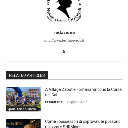
redazione
http://www.bellunopress.it
RELATED ARTICLES
A Villaga Zabot e Fontana vincono la Corsa
del Gal
redazione
-
9 Agosto 2026
Sport, tempo libero
Come i possessori di criptovalute possono
utilizzare SHRMiner