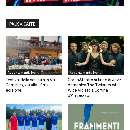
PAUSA CAFFÈ
Appuntamenti, Eventi
Appuntamenti, Eventi
Festival della scultura in Val
CortinAteatro si tinge di Jazz:
Comelico, via alla 10ma
domenica The Twisters whit
edizione
Alice Violato a Cortina
d’Ampezzo