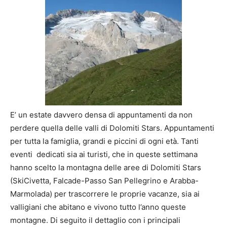
E’ un estate davvero densa di appuntamenti da non
perdere quella delle valli di Dolomiti Stars. Appuntamenti
per tutta la famiglia, grandi e piccini di ogni età. Tanti
eventi dedicati sia ai turisti, che in queste settimana
hanno scelto la montagna delle aree di Dolomiti Stars
(SkiCivetta, Falcade-Passo San Pellegrino e Arabba-
Marmolada) per trascorrere le proprie vacanze, sia ai
valligiani che abitano e vivono tutto l’anno queste
montagne. Di seguito il dettaglio con i principali