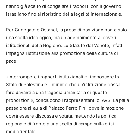
hanno già scelto di congelare i rapporti con il governo
israeliano fino al ripristino della legalità internazionale.
Per Cunegato e Ostanel, la presa di posizione non è solo
una scelta ideologica, ma un adempimento ai doveri
istituzionali della Regione. Lo Statuto del Veneto, infatti,
impegna l’istituzione alla promozione della cultura di
pace.
«Interrompere i rapporti istituzionali e riconoscere lo
Stato di Palestina è il minimo che un’istituzione possa
fare davanti a una tragedia umanitaria di queste
proporzioni», concludono i rappresentanti di AVS. La palla
passa ora all’aula di Palazzo Ferro Fini, dove la mozione
dovrà essere discussa e votata, mettendo la politica
regionale di fronte a una scelta di campo sulla crisi
mediorientale.