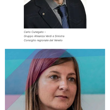
Carlo Cunegato –
Gruppo Alleanza Verdi e Sinistra
Consiglio regionale del Veneto