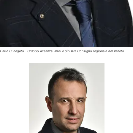
Carlo Cunegato - Gruppo Alleanza Verdi e Sinistra Consiglio regionale del Veneto