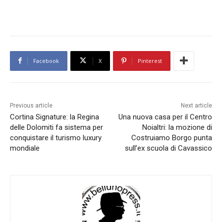
Facebook
X
Pinterest
Previous article
Next article
Cortina Signature: la Regina
Una nuova casa per il Centro
delle Dolomiti fa sistema per
Noialtri: la mozione di
conquistare il turismo luxury
Costruiamo Borgo punta
mondiale
sull’ex scuola di Cavassico