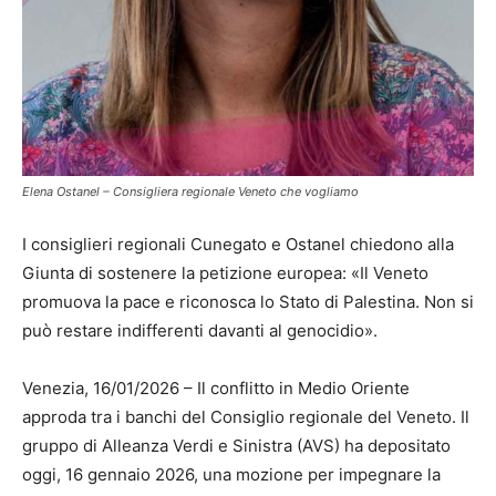
Elena Ostanel – Consigliera regionale Veneto che vogliamo
I consiglieri regionali Cunegato e Ostanel chiedono alla
Giunta di sostenere la petizione europea: «Il Veneto
promuova la pace e riconosca lo Stato di Palestina. Non si
può restare indifferenti davanti al genocidio».
Venezia, 16/01/2026 – Il conflitto in Medio Oriente
approda tra i banchi del Consiglio regionale del Veneto. Il
gruppo di Alleanza Verdi e Sinistra (AVS) ha depositato
oggi, 16 gennaio 2026, una mozione per impegnare la