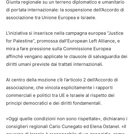
Giunta regionale su un terreno diplomatico e umanitario
di portata internazionale: la sospensione dell’Accordo di
associazione tra Unione Europea e Israele.
L’iniziativa si inserisce nella campagna europea “Justice
for Palestine”, promossa dall’European Left Alliance, e
mira a fare pressione sulla Commissione Europea
affinché vengano applicate le clausole di salvaguardia dei
diritti umani previste dai trattati internazionali.
Al centro della mozione c’è l’articolo 2 dell’Accordo di
associazione, che vincola esplicitamente i rapporti
commerciali e politici tra UE e Israele al rispetto dei
principi democratici e dei diritti fondamentali.
«Oggi quelle condizioni non sono rispettate», dichiarano i
consiglieri regionali Carlo Cunegato ed Elena Ostanel. «Il