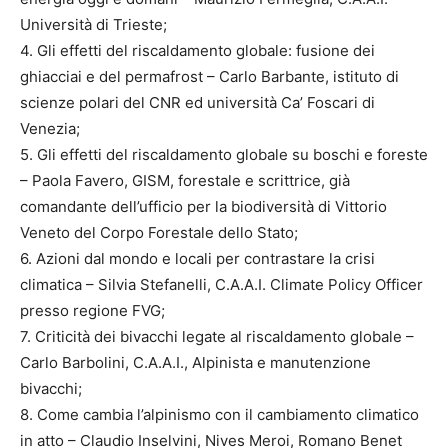
Università di Trieste;
4. Gli effetti del riscaldamento globale: fusione dei
ghiacciai e del permafrost – Carlo Barbante, istituto di
scienze polari del CNR ed università Ca’ Foscari di
Venezia;
5. Gli effetti del riscaldamento globale su boschi e foreste
– Paola Favero, GISM, forestale e scrittrice, già
comandante dell’ufficio per la biodiversità di Vittorio
Veneto del Corpo Forestale dello Stato;
6. Azioni dal mondo e locali per contrastare la crisi
climatica – Silvia Stefanelli, C.A.A.I. Climate Policy Officer
presso regione FVG;
7. Criticità dei bivacchi legate al riscaldamento globale –
Carlo Barbolini, C.A.A.I., Alpinista e manutenzione
bivacchi;
8. Come cambia l’alpinismo con il cambiamento climatico
in atto – Claudio Inselvini, Nives Meroi, Romano Benet