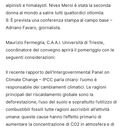
alpinisti e himalaysti. Nives Meroi è stata la seconda
donna al mondo a salire tutti quattordici ottomila.
9. È prevista una conferenza stampa al campo base –
Adriano Favaro, giornalista.
Maurizio Fermeglia, C.A.A.I. Università di Trieste,
coordinatore del convegno aprirà il pomeriggio con le
seguenti considerazioni:
Il recente rapporto dell’Intergovernmental Panel on
Climate Change – IPCC parla chiaro: l’uomo è
responsabile dei cambiamenti climatici. Le ragioni
principali del riscaldamento globale sono la
deforestazione, l’uso del suolo e soprattutto l’utilizzo di
combustibili fossili tutte ragioni ascrivibili all’attività
umana: queste cause hanno l’effetto primario di
aumentare la concentrazione di CO2 in atmosfera e di