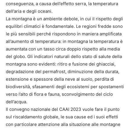
conseguenza, a causa dell’effetto serra, la temperatura
dell’aria e degli oceani.
La montagna è un ambiente debole, in cui il rispetto degli
equilibri climatici è fondamentale. Le regioni fredde sono
le più sensibili perché rispondono in maniera amplificata
all’aumento di temperatura: in montagna la temperatura è
aumentata con un tasso circa doppio rispetto alla media
del globo. Gli indicatori naturali dello stato di salute della
montagna sono evidenti: ritiro e fusione dei ghiacciai,
degradazione del permafrost, diminuzione della durata,
estensione e spessore della neve al suolo, perdita di
biodiversità, sfasamenti degli ecosistemi per spostamenti
verso l’alto di flora e fauna, sconvolgimento del ciclo
dell’acqua.
Il convegno nazionale del CAAI 2023 vuole fare il punto
sul riscaldamento globale, le sua cause ed i suoi effetti
con particolare attenzione alla situazione alle montagne