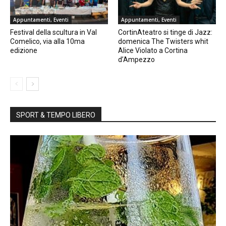
Appuntamenti, Eventi
Appuntamenti, Eventi
Festival della scultura in Val
CortinAteatro si tinge di Jazz:
Comelico, via alla 10ma
domenica The Twisters whit
edizione
Alice Violato a Cortina
d’Ampezzo
SPORT & TEMPO LIBERO