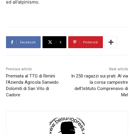
ed all’alpinismo.
Facebook
X
Pinterest
Previous article
Next article
Premiata al TTG di Rimini
In 250 ragazzi sui prati. Al via
l’Azienda Agricola Sanwido
la corsa campestre
Dolomiti di San Vito di
dell’Istituto Comprensivo di
Cadore
Mel