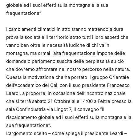
globale ed i suoi effetti sulla montagna e la sua
frequentazione”
I cambiamenti climatici in atto stanno mettendo a dura
prova la società e il territorio sotto tutti i loro aspetti che
vanno ben oltre le necessità ludiche di chi va in
montagna, ma ormai l’alta frequentazione impone delle
domande o perlomeno suscita delle perplessità su ciò
che dovremo affrontare nel nostro percorso nella natura.
Questa la motivazione che ha portato il gruppo Orientale
dell’Accademico del Cai, con il suo presidente Francesco
Leardi, a proporre, in occasione dell’incontro nazionale
che si terrà sabato 21 Ottobre alle 14:00 a Feltre presso la
sala Confindustria via Lingot 7, il convegno “Il
riscaldamento globale ed i suoi effetti sulla montagna e la
sua frequentazione”.
L’argomento scelto – come spiega il presidente Leardi –