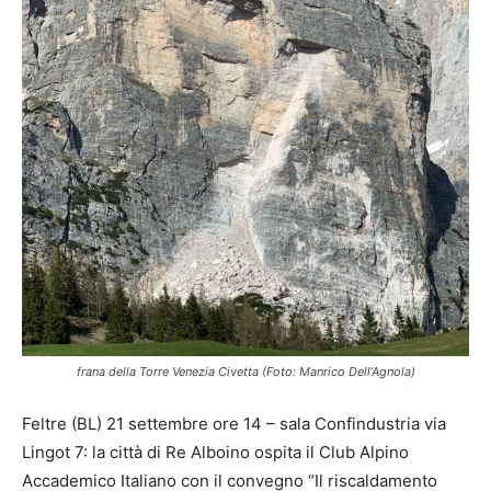
frana della Torre Venezia Civetta (Foto: Manrico Dell’Agnola)
Feltre (BL) 21 settembre ore 14 – sala Confindustria via
Lingot 7: la città di Re Alboino ospita il Club Alpino
Accademico Italiano con il convegno “Il riscaldamento