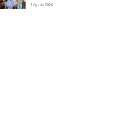
6 Agosto 2026