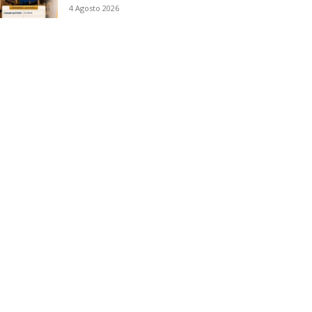
4 Agosto 2026