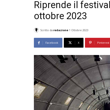
Riprende il festival
ottobre 2023
Scritto da
redazione
1 Ottobre 2023
Facebook
X
Pinterest