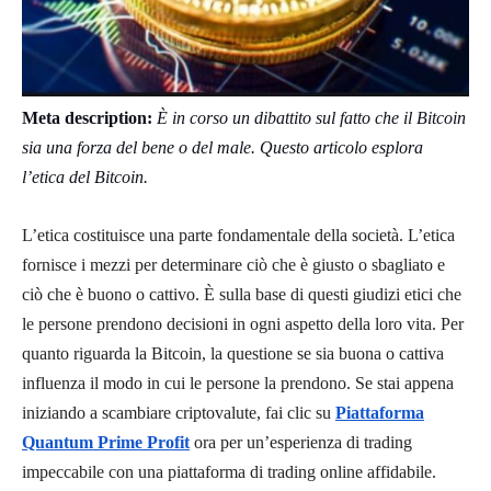
Meta description:
È in corso un dibattito sul fatto che il Bitcoin
sia una forza del bene o del male. Questo articolo esplora
l’etica del Bitcoin.
L’etica costituisce una parte fondamentale della società. L’etica
fornisce i mezzi per determinare ciò che è giusto o sbagliato e
ciò che è buono o cattivo. È sulla base di questi giudizi etici che
le persone prendono decisioni in ogni aspetto della loro vita. Per
quanto riguarda la Bitcoin, la questione se sia buona o cattiva
influenza il modo in cui le persone la prendono. Se stai appena
iniziando a scambiare criptovalute, fai clic su
Piattaforma
Quantum Prime Profit
ora per un’esperienza di trading
impeccabile con una piattaforma di trading online affidabile.