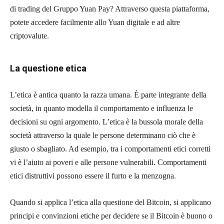
di trading del Gruppo Yuan Pay? Attraverso questa piattaforma,
potete accedere facilmente allo Yuan digitale e ad altre
criptovalute.
La questione etica
L’etica è antica quanto la razza umana. È parte integrante della
società, in quanto modella il comportamento e influenza le
decisioni su ogni argomento. L’etica è la bussola morale della
società attraverso la quale le persone determinano ciò che è
giusto o sbagliato. Ad esempio, tra i comportamenti etici corretti
vi è l’aiuto ai poveri e alle persone vulnerabili. Comportamenti
etici distruttivi possono essere il furto e la menzogna.
Quando si applica l’etica alla questione del Bitcoin, si applicano
principi e convinzioni etiche per decidere se il Bitcoin è buono o