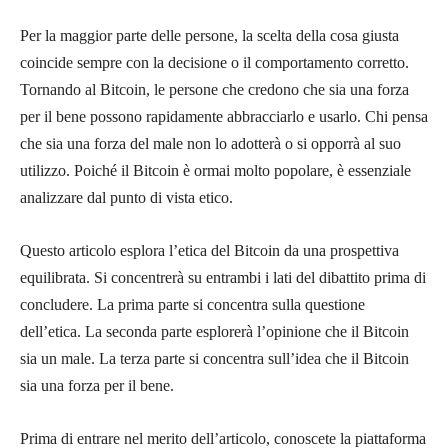
Per la maggior parte delle persone, la scelta della cosa giusta
coincide sempre con la decisione o il comportamento corretto.
Tornando al Bitcoin, le persone che credono che sia una forza
per il bene possono rapidamente abbracciarlo e usarlo. Chi pensa
che sia una forza del male non lo adotterà o si opporrà al suo
utilizzo. Poiché il Bitcoin è ormai molto popolare, è essenziale
analizzare dal punto di vista etico.
Questo articolo esplora l’etica del Bitcoin da una prospettiva
equilibrata. Si concentrerà su entrambi i lati del dibattito prima di
concludere. La prima parte si concentra sulla questione
dell’etica. La seconda parte esplorerà l’opinione che il Bitcoin
sia un male. La terza parte si concentra sull’idea che il Bitcoin
sia una forza per il bene.
Prima di entrare nel merito dell’articolo, conoscete la piattaforma