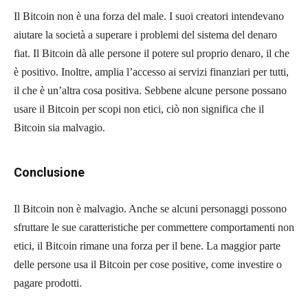
Il Bitcoin non è una forza del male. I suoi creatori intendevano
aiutare la società a superare i problemi del sistema del denaro
fiat. Il Bitcoin dà alle persone il potere sul proprio denaro, il che
è positivo. Inoltre, amplia l’accesso ai servizi finanziari per tutti,
il che è un’altra cosa positiva. Sebbene alcune persone possano
usare il Bitcoin per scopi non etici, ciò non significa che il
Bitcoin sia malvagio.
Conclusione
Il Bitcoin non è malvagio. Anche se alcuni personaggi possono
sfruttare le sue caratteristiche per commettere comportamenti non
etici, il Bitcoin rimane una forza per il bene. La maggior parte
delle persone usa il Bitcoin per cose positive, come investire o
pagare prodotti.