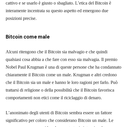
cattivo e se usarlo è giusto o sbagliato. L’etica del Bitcoin è
interamente incentrata su questo aspetto ed emergono due
posizioni precise.
Bitcoin come male
Alcuni ritengono che il Bitcoin sia malvagio e che quindi
qualsiasi cosa abbia a che fare con esso sia malvagia. Il premio
Nobel Paul Krugman è una di queste persone che ha condannato
chiaramente il Bitcoin come un male. Krugman e altri credono
che il Bitcoin sia un male e hanno le loro ragioni per farlo. Può
trattarsi di religione o della possibilità che il Bitcoin favorisca
comportamenti non etici come il riciclaggio di denaro.
L’anonimato degli utenti di Bitcoin sembra essere un fattore
significativo per coloro che considerano Bitcoin un male. Le