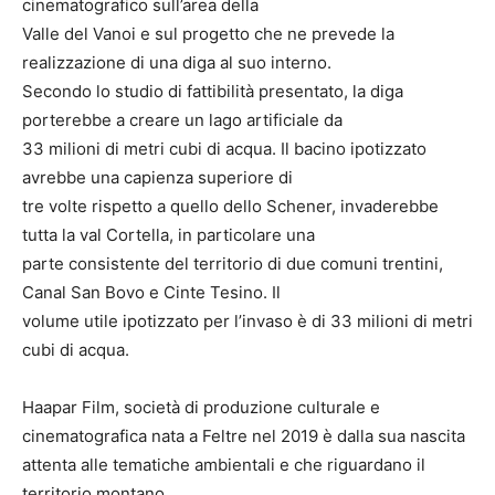
cinematografico sull’area della
Valle del Vanoi e sul progetto che ne prevede la
realizzazione di una diga al suo interno.
Secondo lo studio di fattibilità presentato, la diga
porterebbe a creare un lago artificiale da
33 milioni di metri cubi di acqua. Il bacino ipotizzato
avrebbe una capienza superiore di
tre volte rispetto a quello dello Schener, invaderebbe
tutta la val Cortella, in particolare una
parte consistente del territorio di due comuni trentini,
Canal San Bovo e Cinte Tesino. Il
volume utile ipotizzato per l’invaso è di 33 milioni di metri
cubi di acqua.
Haapar Film, società di produzione culturale e
cinematografica nata a Feltre nel 2019 è dalla sua nascita
attenta alle tematiche ambientali e che riguardano il
territorio montano,