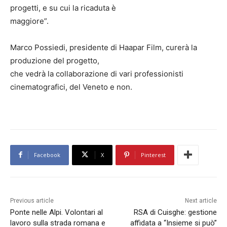
progetti, e su cui la ricaduta è
maggiore”.
Marco Possiedi, presidente di Haapar Film, curerà la
produzione del progetto,
che vedrà la collaborazione di vari professionisti
cinematografici, del Veneto e non.
Facebook
X
Pinterest
Previous article
Next article
Ponte nelle Alpi. Volontari al
RSA di Cuisghe: gestione
lavoro sulla strada romana e
affidata a “Insieme si può”