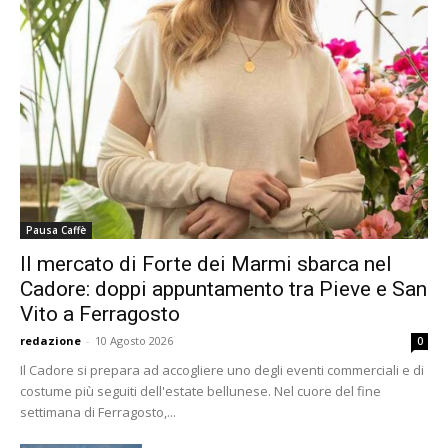
Pausa Caffè
Il mercato di Forte dei Marmi sbarca nel
Cadore: doppi appuntamento tra Pieve e San
Vito a Ferragosto
redazione
-
10 Agosto 2026
0
Il Cadore si prepara ad accogliere uno degli eventi commerciali e di
costume più seguiti dell'estate bellunese. Nel cuore del fine
settimana di Ferragosto,...