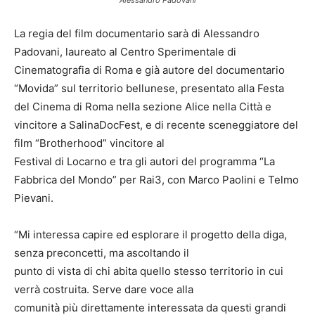
La regia del film documentario sarà di Alessandro
Padovani, laureato al Centro Sperimentale di
Cinematografia di Roma e già autore del documentario
“Movida” sul territorio bellunese, presentato alla Festa
del Cinema di Roma nella sezione Alice nella Città e
vincitore a SalinaDocFest, e di recente sceneggiatore del
film “Brotherhood” vincitore al
Festival di Locarno e tra gli autori del programma “La
Fabbrica del Mondo” per Rai3, con Marco Paolini e Telmo
Pievani.
“Mi interessa capire ed esplorare il progetto della diga,
senza preconcetti, ma ascoltando il
punto di vista di chi abita quello stesso territorio in cui
verrà costruita. Serve dare voce alla
comunità più direttamente interessata da questi grandi