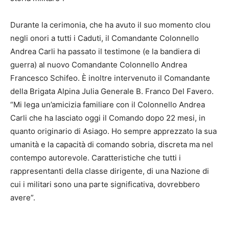
Durante la cerimonia, che ha avuto il suo momento clou
negli onori a tutti i Caduti, il Comandante Colonnello
Andrea Carli ha passato il testimone (e la bandiera di
guerra) al nuovo Comandante Colonnello Andrea
Francesco Schifeo. È inoltre intervenuto il Comandante
della Brigata Alpina Julia Generale B. Franco Del Favero.
“Mi lega un’amicizia familiare con il Colonnello Andrea
Carli che ha lasciato oggi il Comando dopo 22 mesi, in
quanto originario di Asiago. Ho sempre apprezzato la sua
umanità e la capacità di comando sobria, discreta ma nel
contempo autorevole. Caratteristiche che tutti i
rappresentanti della classe dirigente, di una Nazione di
cui i militari sono una parte significativa, dovrebbero
avere”.