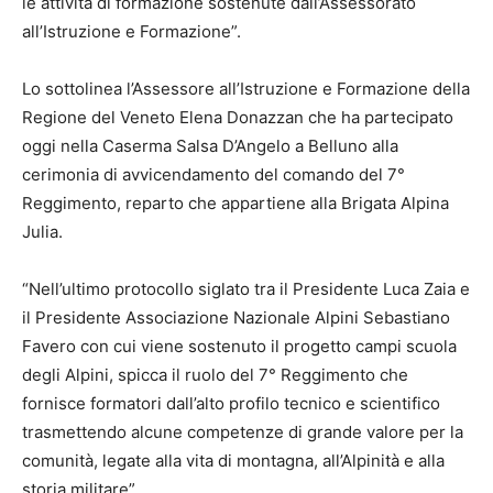
le attività di formazione sostenute dall’Assessorato
all’Istruzione e Formazione”.
Lo sottolinea l’Assessore all’Istruzione e Formazione della
Regione del Veneto Elena Donazzan che ha partecipato
oggi nella Caserma Salsa D’Angelo a Belluno alla
cerimonia di avvicendamento del comando del 7°
Reggimento, reparto che appartiene alla Brigata Alpina
Julia.
“Nell’ultimo protocollo siglato tra il Presidente Luca Zaia e
il Presidente Associazione Nazionale Alpini Sebastiano
Favero con cui viene sostenuto il progetto campi scuola
degli Alpini, spicca il ruolo del 7° Reggimento che
fornisce formatori dall’alto profilo tecnico e scientifico
trasmettendo alcune competenze di grande valore per la
comunità, legate alla vita di montagna, all’Alpinità e alla
storia militare”.