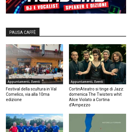
PAUSA CAFFÈ
Appuntamenti, Eventi
Appuntamenti, Eventi
Festival della scultura in Val
CortinAteatro si tinge di Jazz:
Comelico, via alla 10ma
domenica The Twisters whit
edizione
Alice Violato a Cortina
d’Ampezzo