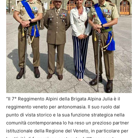
“Il 7° Reggimento Alpini della Brigata Alpina Julia è il
reggimento veneto per antonomasia. Il suo ruolo dal
punto di vista storico e la sua funzione strategica nella
comunità contemporanea lo ha reso un prezioso partner
istituzionale della Regione del Veneto, in particolare per