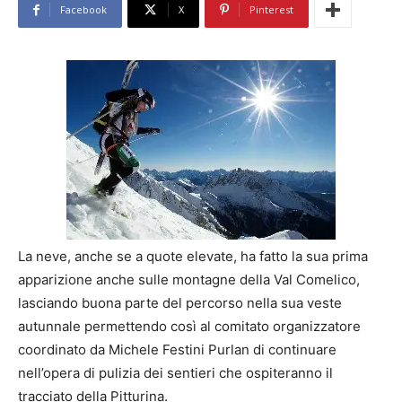
Facebook
X
Pinterest
La neve, anche se a quote elevate, ha fatto la sua prima
apparizione anche sulle montagne della Val Comelico,
lasciando buona parte del percorso nella sua veste
autunnale permettendo così al comitato organizzatore
coordinato da Michele Festini Purlan di continuare
nell’opera di pulizia dei sentieri che ospiteranno il
tracciato della Pitturina.