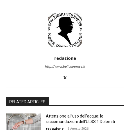
redazione
http://www.bellunopress.it
RELATED ARTICLES
Attenzione all’uso dell’acqua: le
raccomandazioni dell’ULSS 1 Dolomiti
redazione
-
6 Agosto 2026