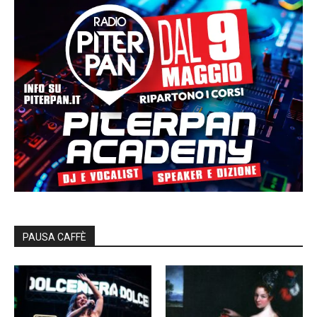
PAUSA CAFFÈ