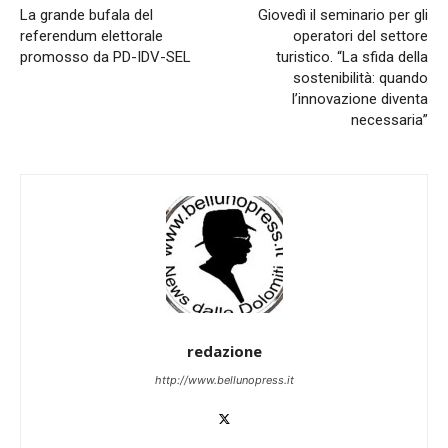
La grande bufala del
Giovedì il seminario per gli
referendum elettorale
operatori del settore
promosso da PD-IDV-SEL
turistico. “La sfida della
sostenibilità: quando
l’innovazione diventa
necessaria”
redazione
http://www.bellunopress.it