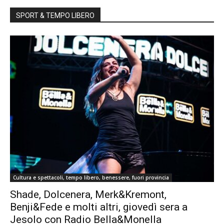
SPORT & TEMPO LIBERO
Cultura e spettacoli, tempo libero, benessere, fuori provincia
Shade, Dolcenera, Merk&Kremont,
Benji&Fede e molti altri, giovedì sera a
Jesolo con Radio Bella&Monella