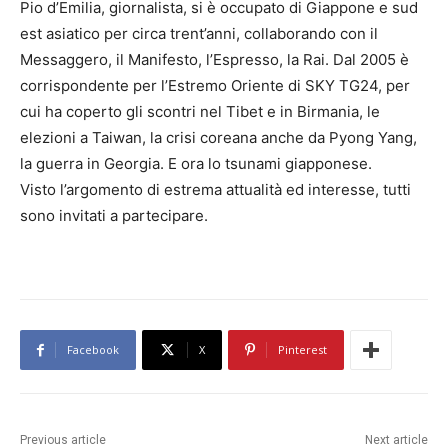
Pio d’Emilia, giornalista, si è occupato di Giappone e sud
est asiatico per circa trent’anni, collaborando con il
Messaggero, il Manifesto, l’Espresso, la Rai. Dal 2005 è
corrispondente per l’Estremo Oriente di SKY TG24, per
cui ha coperto gli scontri nel Tibet e in Birmania, le
elezioni a Taiwan, la crisi coreana anche da Pyong Yang,
la guerra in Georgia. E ora lo tsunami giapponese.
Visto l’argomento di estrema attualità ed interesse, tutti
sono invitati a partecipare.
Facebook
X
Pinterest
Previous article
Next article