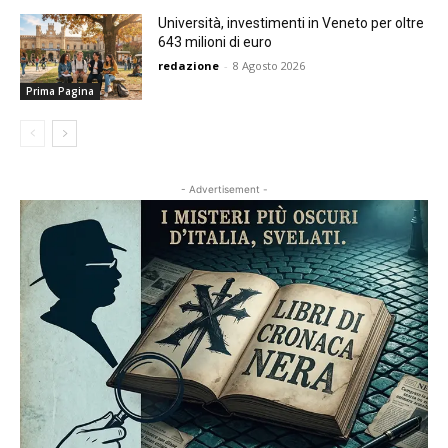
Università, investimenti in Veneto per oltre
643 milioni di euro
redazione
-
8 Agosto 2026
Prima Pagina
- Advertisement -