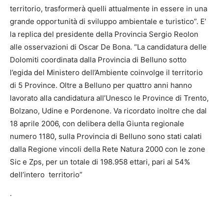
territorio, trasformerà quelli attualmente in essere in una
grande opportunità di sviluppo ambientale e turistico”. E’
la replica del presidente della Provincia Sergio Reolon
alle osservazioni di Oscar De Bona. “La candidatura delle
Dolomiti coordinata dalla Provincia di Belluno sotto
l’egida del Ministero dell’Ambiente coinvolge il territorio
di 5 Province. Oltre a Belluno per quattro anni hanno
lavorato alla candidatura all’Unesco le Province di Trento,
Bolzano, Udine e Pordenone. Va ricordato inoltre che dal
18 aprile 2006, con delibera della Giunta regionale
numero 1180, sulla Provincia di Belluno sono stati calati
dalla Regione vincoli della Rete Natura 2000 con le zone
Sic e Zps, per un totale di 198.958 ettari, pari al 54%
dell’intero territorio”
.