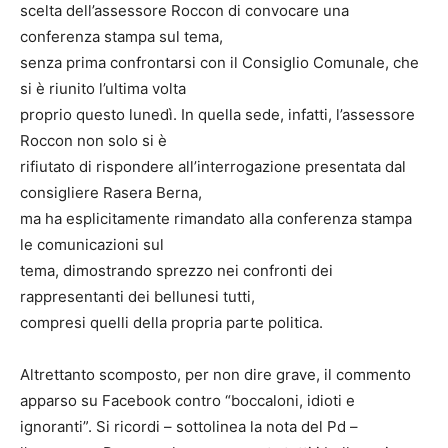
scelta dell’assessore Roccon di convocare una
conferenza stampa sul tema,
senza prima confrontarsi con il Consiglio Comunale, che
si è riunito l’ultima volta
proprio questo lunedì. In quella sede, infatti, l’assessore
Roccon non solo si è
rifiutato di rispondere all’interrogazione presentata dal
consigliere Rasera Berna,
ma ha esplicitamente rimandato alla conferenza stampa
le comunicazioni sul
tema, dimostrando sprezzo nei confronti dei
rappresentanti dei bellunesi tutti,
compresi quelli della propria parte politica.
Altrettanto scomposto, per non dire grave, il commento
apparso su Facebook contro “boccaloni, idioti e
ignoranti”. Si ricordi – sottolinea la nota del Pd –