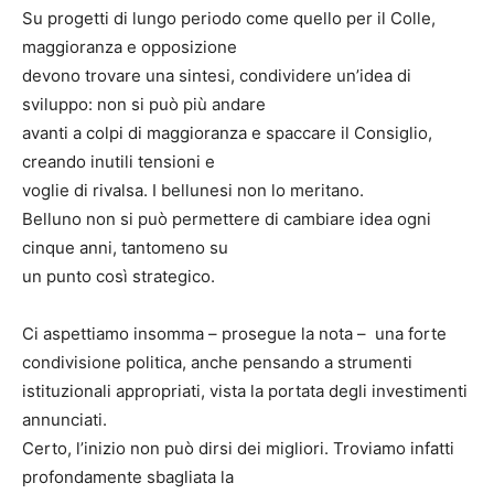
Su progetti di lungo periodo come quello per il Colle,
maggioranza e opposizione
devono trovare una sintesi, condividere un’idea di
sviluppo: non si può più andare
avanti a colpi di maggioranza e spaccare il Consiglio,
creando inutili tensioni e
voglie di rivalsa. I bellunesi non lo meritano.
Belluno non si può permettere di cambiare idea ogni
cinque anni, tantomeno su
un punto così strategico.
Ci aspettiamo insomma – prosegue la nota – una forte
condivisione politica, anche pensando a strumenti
istituzionali appropriati, vista la portata degli investimenti
annunciati.
Certo, l’inizio non può dirsi dei migliori. Troviamo infatti
profondamente sbagliata la