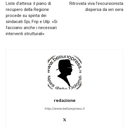
Liste d’attesa: il piano di
Ritrovata viva l’escursionista
recupero della Regione
dispersa da ieri sera
procede su spinta dei
sindacati Spi, Fnp e Uilp: «Si
facciano anche i necessari
interventi strutturali»
redazione
http://www.bellunopress.it