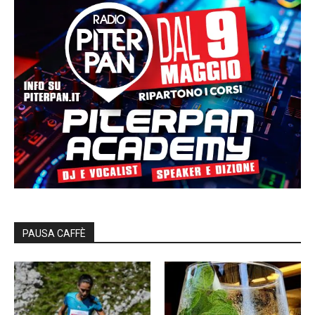
PAUSA CAFFÈ