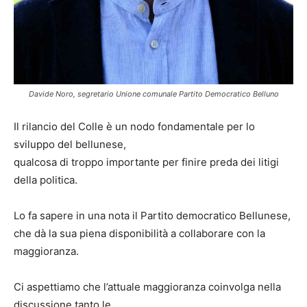
Davide Noro, segretario Unione comunale Partito Democratico Belluno
Il rilancio del Colle è un nodo fondamentale per lo
sviluppo del bellunese,
qualcosa di troppo importante per finire preda dei litigi
della politica.
Lo fa sapere in una nota il Partito democratico Bellunese,
che dà la sua piena disponibilità a collaborare con la
maggioranza.
Ci aspettiamo che l’attuale maggioranza coinvolga nella
discussione tanto le