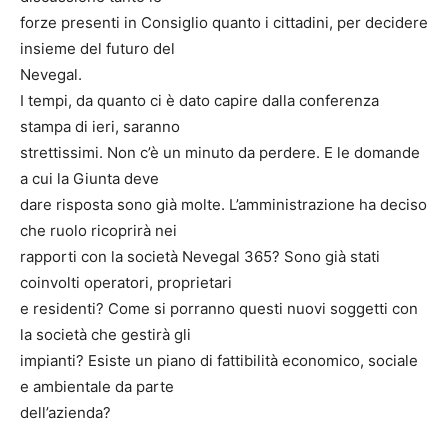
forze presenti in Consiglio quanto i cittadini, per decidere
insieme del futuro del
Nevegal.
I tempi, da quanto ci è dato capire dalla conferenza
stampa di ieri, saranno
strettissimi. Non c’è un minuto da perdere. E le domande
a cui la Giunta deve
dare risposta sono già molte. L’amministrazione ha deciso
che ruolo ricoprirà nei
rapporti con la società Nevegal 365? Sono già stati
coinvolti operatori, proprietari
e residenti? Come si porranno questi nuovi soggetti con
la società che gestirà gli
impianti? Esiste un piano di fattibilità economico, sociale
e ambientale da parte
dell’azienda?