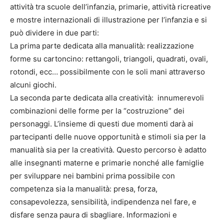
attività tra scuole dell’infanzia, primarie, attività ricreative
e mostre internazionali di illustrazione per l’infanzia e si
può dividere in due parti:
La prima parte dedicata alla manualità: realizzazione
forme su cartoncino: rettangoli, triangoli, quadrati, ovali,
rotondi, ecc… possibilmente con le soli mani attraverso
alcuni giochi.
La seconda parte dedicata alla creatività: innumerevoli
combinazioni delle forme per la “costruzione” dei
personaggi. L’insieme di questi due momenti darà ai
partecipanti delle nuove opportunità e stimoli sia per la
manualità sia per la creatività. Questo percorso è adatto
alle insegnanti materne e primarie nonché alle famiglie
per sviluppare nei bambini prima possibile con
competenza sia la manualità: presa, forza,
consapevolezza, sensibilità, indipendenza nel fare, e
disfare senza paura di sbagliare. Informazioni e