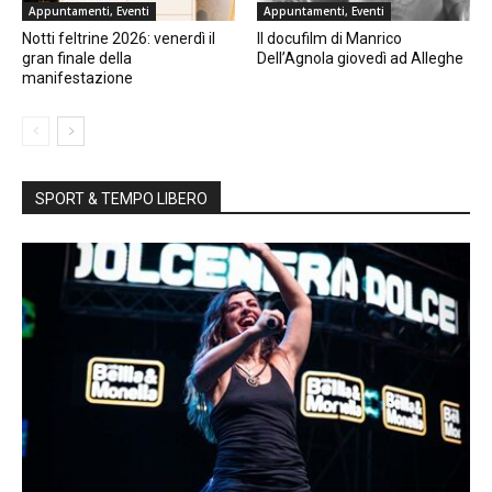
Appuntamenti, Eventi
Appuntamenti, Eventi
Notti feltrine 2026: venerdì il
Il docufilm di Manrico
gran finale della
Dell’Agnola giovedì ad Alleghe
manifestazione
SPORT & TEMPO LIBERO