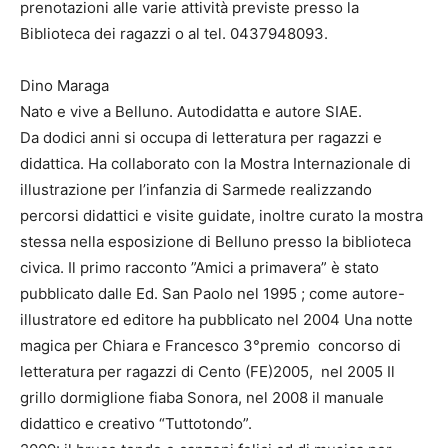
prenotazioni alle varie attività previste presso la
Biblioteca dei ragazzi o al tel. 0437948093.
Dino Maraga
Nato e vive a Belluno. Autodidatta e autore SIAE.
Da dodici anni si occupa di letteratura per ragazzi e
didattica. Ha collaborato con la Mostra Internazionale di
illustrazione per l’infanzia di Sarmede realizzando
percorsi didattici e visite guidate, inoltre curato la mostra
stessa nella esposizione di Belluno presso la biblioteca
civica. Il primo racconto ”Amici a primavera” è stato
pubblicato dalle Ed. San Paolo nel 1995 ; come autore-
illustratore ed editore ha pubblicato nel 2004 Una notte
magica per Chiara e Francesco 3°premio concorso di
letteratura per ragazzi di Cento (FE)2005, nel 2005 Il
grillo dormiglione fiaba Sonora, nel 2008 il manuale
didattico e creativo “Tuttotondo”.