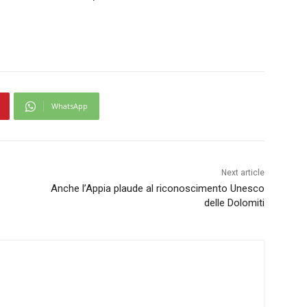
WhatsApp
Next article
Anche l’Appia plaude al riconoscimento Unesco
delle Dolomiti