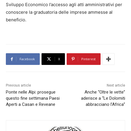
Sviluppo Economico l’accesso agli atti amministrativi per
conoscere la graduatoria delle imprese ammesse al
beneficio.
Facebook
X
Pinterest
Previous article
Next article
Ponte nelle Alpi: prosegue
Anche “Oltre le vette”
questo fine settimana Paesi
aderisce a “Le Dolomiti
Aperti a Casan e Reveane
abbracciano l’Africa”