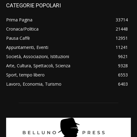
CATEGORIE POPOLARI
Prima Pagina
33714
Cronaca/Politica
21448
Pausa Caffè
12951
Appuntamenti, Eventi
11241
Società, Associazioni, Istituzioni
9621
Arte, Cultura, Spettacoli, Scienza
9328
Sport, tempo libero
6553
Lavoro, Economia, Turismo
6403