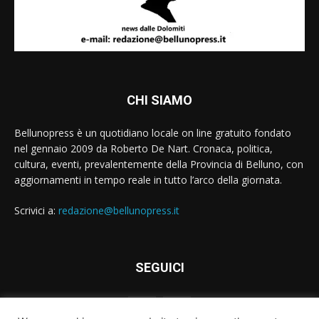
CHI SIAMO
Bellunopress è un quotidiano locale on line gratuito fondato
nel gennaio 2009 da Roberto De Nart. Cronaca, politica,
cultura, eventi, prevalentemente della Provincia di Belluno, con
aggiornamenti in tempo reale in tutto l’arco della giornata.
Scrivici a:
redazione@bellunopress.it
SEGUICI