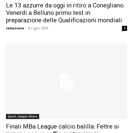
Le 13 azzurre da oggi in ritiro a Conegliano.
Venerdì a Belluno primo test in
preparazione delle Qualificazioni mondiali
redazione
-
8 Luglio 2009
0
Sport, tempo libero
Finali MBa League calcio balilla: Feltre si