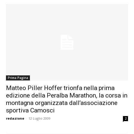
Prima Pagina
Matteo Piller Hoffer trionfa nella prima
edizione della Peralba Marathon, la corsa in
montagna organizzata dall’associazione
sportiva Camosci
redazione
-
12 Luglio 2009
2