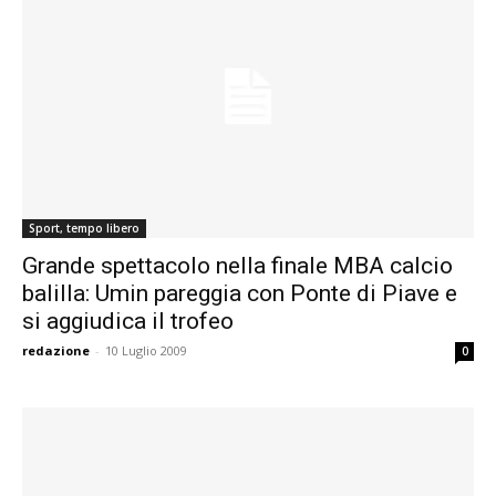
Sport, tempo libero
Grande spettacolo nella finale MBA calcio
balilla: Umin pareggia con Ponte di Piave e
si aggiudica il trofeo
redazione
-
10 Luglio 2009
0