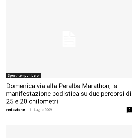
Sport, tempo libero
Domenica via alla Peralba Marathon, la
manifestazione podistica su due percorsi di
25 e 20 chilometri
redazione
-
11 Luglio 2009
0