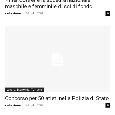
maschile e femminile di sci di fondo
redazione
-
15 Luglio 2009
0
Lavoro, Economia, Turismo
Concorso per 50 atleti nella Polizia di Stato
redazione
-
14 Luglio 2009
0