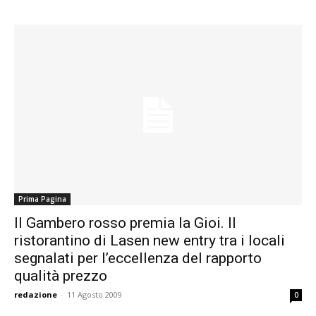
Prima Pagina
Il Gambero rosso premia la Gioi. Il
ristorantino di Lasen new entry tra i locali
segnalati per l’eccellenza del rapporto
qualità prezzo
redazione
-
11 Agosto 2009
0