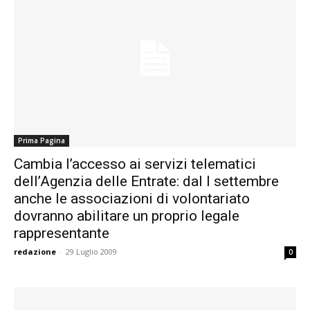
Prima Pagina
Cambia l’accesso ai servizi telematici
dell’Agenzia delle Entrate: dal I settembre
anche le associazioni di volontariato
dovranno abilitare un proprio legale
rappresentante
redazione
-
29 Luglio 2009
0