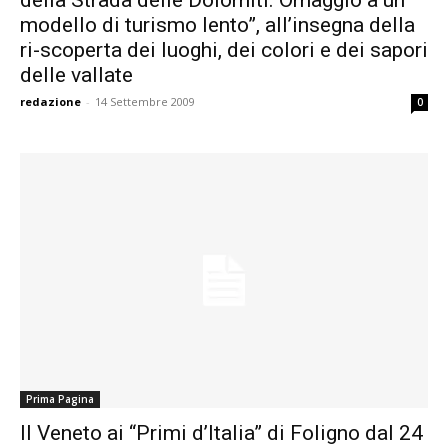
modello di turismo lento”, all’insegna della
ri-scoperta dei luoghi, dei colori e dei sapori
delle vallate
redazione
-
14 Settembre 2009
0
Prima Pagina
Il Veneto ai “Primi d’Italia” di Foligno dal 24