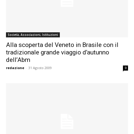
Società, Associazioni, Istituzioni
Alla scoperta del Veneto in Brasile con il
tradizionale grande viaggio d’autunno
dell’Abm
redazione
-
31 Agosto 2009
0