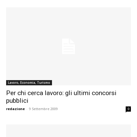
Lavoro, Economia, Turismo
Per chi cerca lavoro: gli ultimi concorsi
pubblici
redazione
-
9 Settembre 2009
0