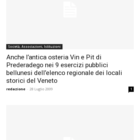
Società, Associazioni, Istituzioni
Anche l’antica osteria Vin e Pit di
Prederadego nei 9 esercizi pubblici
bellunesi dell’elenco regionale dei locali
storici del Veneto
redazione
-
28 Luglio 2009
1