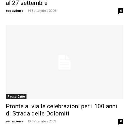
al 27 settembre
redazione
-
14 Settembre 2009
0
Pausa Caffè
Pronte al via le celebrazioni per i 100 anni
di Strada delle Dolomiti
redazione
-
10 Settembre 2009
0