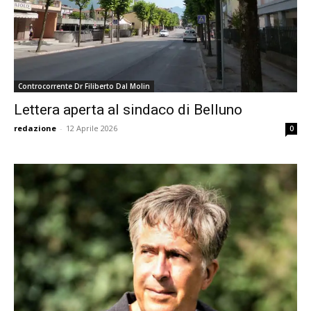
Controcorrente Dr Filiberto Dal Molin
Lettera aperta al sindaco di Belluno
redazione
-
12 Aprile 2026
0