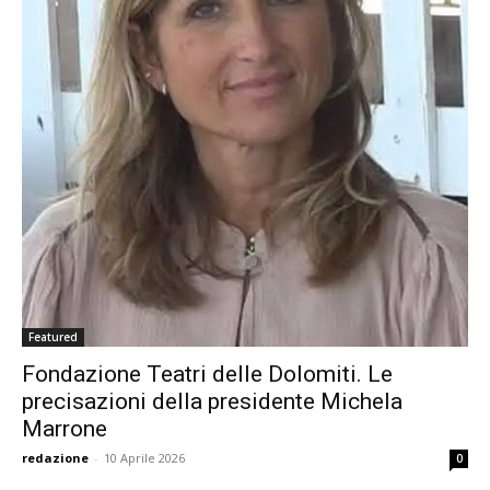
Featured
Fondazione Teatri delle Dolomiti. Le
precisazioni della presidente Michela
Marrone
redazione
-
10 Aprile 2026
0