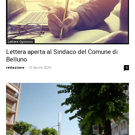
Lettere Opinioni
Lettera aperta al Sindaco del Comune di
Belluno
redazione
-
13 Aprile 2026
0