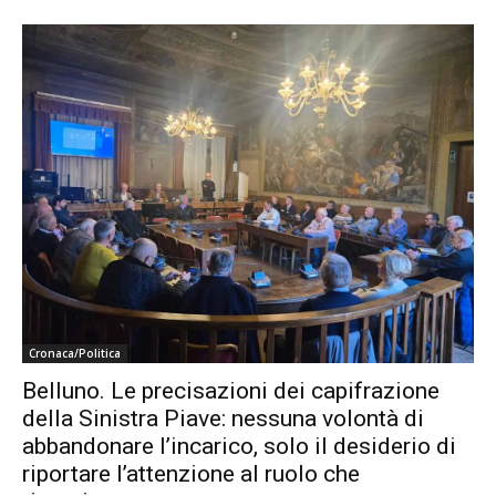
Cronaca/Politica
Belluno. Le precisazioni dei capifrazione
della Sinistra Piave: nessuna volontà di
abbandonare l’incarico, solo il desiderio di
riportare l’attenzione al ruolo che