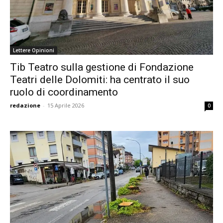
Lettere Opinioni
Tib Teatro sulla gestione di Fondazione
Teatri delle Dolomiti: ha centrato il suo
ruolo di coordinamento
redazione
-
15 Aprile 2026
0