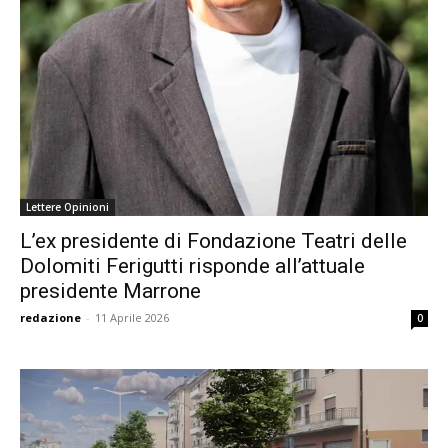
Lettere Opinioni
L’ex presidente di Fondazione Teatri delle
Dolomiti Ferigutti risponde all’attuale
presidente Marrone
redazione
-
11 Aprile 2026
0