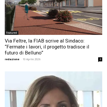
Featured
Via Feltre, la FIAB scrive al Sindaco:
“Fermate i lavori, il progetto tradisce il
futuro di Belluno”
redazione
-
10 Aprile 2026
0