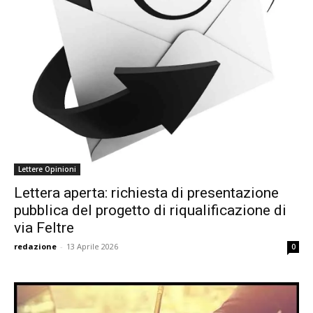
Lettere Opinioni
Lettera aperta: richiesta di presentazione
pubblica del progetto di riqualificazione di
via Feltre
redazione
-
13 Aprile 2026
0