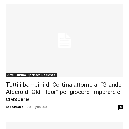
Arte, Cultura, Spettacoli, Scienza
Tutti i bambini di Cortina attorno al “Grande
Albero di Old Floor” per giocare, imparare e
crescere
redazione
-
20 Luglio 2009
0