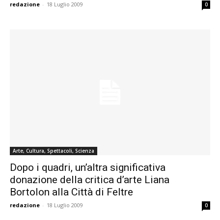
redazione
-
18 Luglio 2009
0
Arte, Cultura, Spettacoli, Scienza
Dopo i quadri, un’altra significativa
donazione della critica d’arte Liana
Bortolon alla Città di Feltre
redazione
-
18 Luglio 2009
0