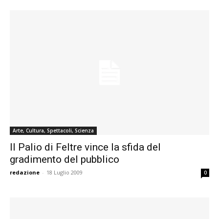
Arte, Cultura, Spettacoli, Scienza
Il Palio di Feltre vince la sfida del
gradimento del pubblico
redazione
-
18 Luglio 2009
0