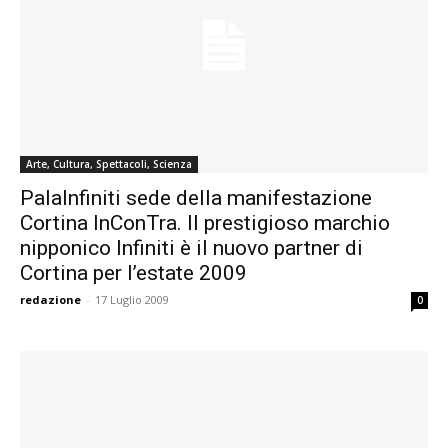
Arte, Cultura, Spettacoli, Scienza
PalaInfiniti sede della manifestazione
Cortina InConTra. Il prestigioso marchio
nipponico Infiniti è il nuovo partner di
Cortina per l’estate 2009
redazione
-
17 Luglio 2009
0