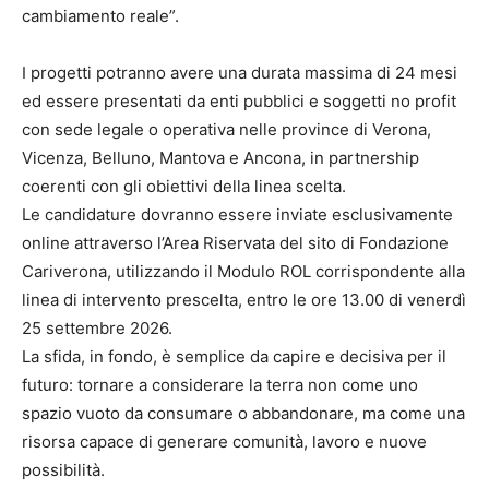
cambiamento reale”.
I progetti potranno avere una durata massima di 24 mesi
ed essere presentati da enti pubblici e soggetti no profit
con sede legale o operativa nelle province di Verona,
Vicenza, Belluno, Mantova e Ancona, in partnership
coerenti con gli obiettivi della linea scelta.
Le candidature dovranno essere inviate esclusivamente
online attraverso l’Area Riservata del sito di Fondazione
Cariverona, utilizzando il Modulo ROL corrispondente alla
linea di intervento prescelta, entro le ore 13.00 di venerdì
25 settembre 2026.
La sfida, in fondo, è semplice da capire e decisiva per il
futuro: tornare a considerare la terra non come uno
spazio vuoto da consumare o abbandonare, ma come una
risorsa capace di generare comunità, lavoro e nuove
possibilità.