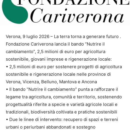
Verona, 9 luglio 2026 – La terra torna a generare futuro .
Fondazione Cariverona lancia il bando “Nutrire il
cambiamento”, 2,5 milioni di euro per agricoltura
sostenibile, giovani imprese e rigenerazione locale:
• 2,5 milioni di euro per sostenere progetti di agricoltura
sostenibile e rigenerazione locale nelle province di
Verona, Vicenza, Belluno, Mantova e Ancona
• Il bando “Nutrire il cambiamento” punta a rafforzare il
legame tra agricoltura, comunità e territorio, sostenendo
progettualità riferite a specie e varietà agricole locali e
tradizionali, biodiversità coltivata e pratiche sostenibili
• Due le linee di intervento: recupero di spazi e terreni
urbani o periurbani abbandonati e sostegno