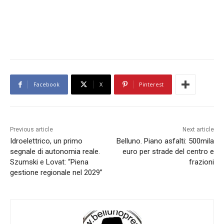
Facebook
X
Pinterest
Previous article
Next article
Idroelettrico, un primo
Belluno. Piano asfalti: 500mila
segnale di autonomia reale.
euro per strade del centro e
Szumski e Lovat: “Piena
frazioni
gestione regionale nel 2029”