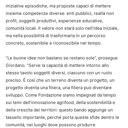
iniziative episodiche, ma proposte capaci di mettere
insieme competenze diverse: enti pubblici, realtà non
profit, soggetti produttivi, esperienze educative,
comunità locali. Il valore non starà solo nell’idea iniziale,
ma nella possibilità di trasformarla in un percorso
concreto, sostenibile e riconoscibile nel tempo.
“Le buone idee non bastano se restano sole”, prosegue
Giordano. “Serve la capacità di mettere intorno allo
stesso tavolo soggetti diversi, ciascuno con un ruolo
preciso. È così che un terreno diventa un progetto, un
progetto diventa una filiera, una filiera può diventare
sviluppo. Come Fondazione siamo impegnati da tempo
sui temi dell’innovazione agrifood, della sostenibilità e
della crescita dei territori: questo bando aggiunge un
tassello importante, perché porta queste sfide dentro le
comunità, nei luoghi dove possono produrre