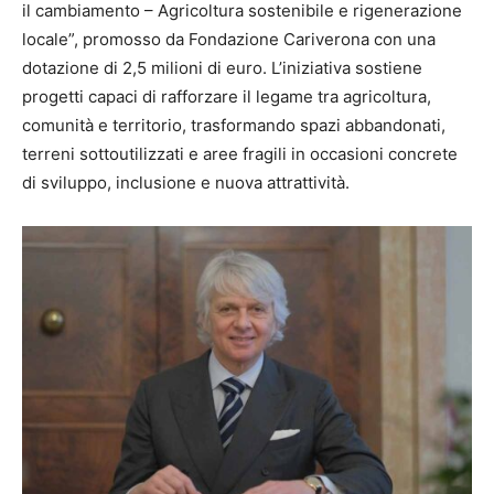
il cambiamento – Agricoltura sostenibile e rigenerazione
locale”, promosso da Fondazione Cariverona con una
dotazione di 2,5 milioni di euro. L’iniziativa sostiene
progetti capaci di rafforzare il legame tra agricoltura,
comunità e territorio, trasformando spazi abbandonati,
terreni sottoutilizzati e aree fragili in occasioni concrete
di sviluppo, inclusione e nuova attrattività.