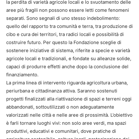
la perdita di varietà agricole locali e lo svuotamento delle
aree più fragili non possono essere letti come fenomeni
separati. Sono segnali di uno stesso indebolimento:
quello del rapporto tra comunità e terra, tra produzione di
cibo e cura dei territori, tra radici locali e possibilità di
costruire futuro. Per questo la Fondazione sceglie di
sostenere iniziative di sistema, riferite a specie e varietà
agricole locali e tradizionali, e fondate su alleanze solide,
capaci di produrre effetti anche dopo la conclusione del
finanziamento.
La prima linea di intervento riguarda agricoltura urbana,
periurbana e cittadinanza attiva. Saranno sostenuti
progetti finalizzati alla riattivazione di spazi e terreni oggi
abbandonati, sottoutilizzati o non adeguatamente
valorizzati nelle città e nelle aree di prossimità. L’obiettivo
è farli tornare luoghi vivi: non solo aree verdi, ma spazi
produttivi, educativi e comunitari, dove pratiche di