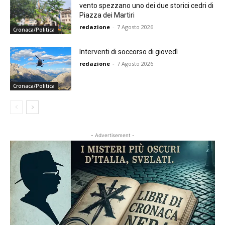
vento spezzano uno dei due storici cedri di
Piazza dei Martiri
redazione
-
7 Agosto 2026
Cronaca/Politica
Interventi di soccorso di giovedì
redazione
-
7 Agosto 2026
Cronaca/Politica
- Advertisement -