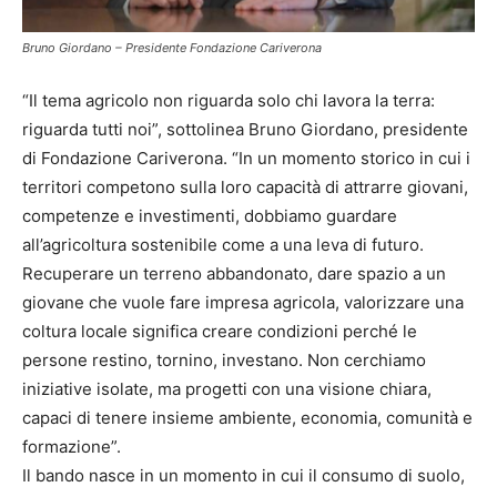
Bruno Giordano – Presidente Fondazione Cariverona
“Il tema agricolo non riguarda solo chi lavora la terra:
riguarda tutti noi”, sottolinea Bruno Giordano, presidente
di Fondazione Cariverona. “In un momento storico in cui i
territori competono sulla loro capacità di attrarre giovani,
competenze e investimenti, dobbiamo guardare
all’agricoltura sostenibile come a una leva di futuro.
Recuperare un terreno abbandonato, dare spazio a un
giovane che vuole fare impresa agricola, valorizzare una
coltura locale significa creare condizioni perché le
persone restino, tornino, investano. Non cerchiamo
iniziative isolate, ma progetti con una visione chiara,
capaci di tenere insieme ambiente, economia, comunità e
formazione”.
Il bando nasce in un momento in cui il consumo di suolo,