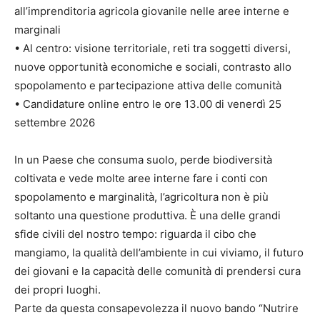
all’imprenditoria agricola giovanile nelle aree interne e
marginali
• Al centro: visione territoriale, reti tra soggetti diversi,
nuove opportunità economiche e sociali, contrasto allo
spopolamento e partecipazione attiva delle comunità
• Candidature online entro le ore 13.00 di venerdì 25
settembre 2026
In un Paese che consuma suolo, perde biodiversità
coltivata e vede molte aree interne fare i conti con
spopolamento e marginalità, l’agricoltura non è più
soltanto una questione produttiva. È una delle grandi
sfide civili del nostro tempo: riguarda il cibo che
mangiamo, la qualità dell’ambiente in cui viviamo, il futuro
dei giovani e la capacità delle comunità di prendersi cura
dei propri luoghi.
Parte da questa consapevolezza il nuovo bando “Nutrire