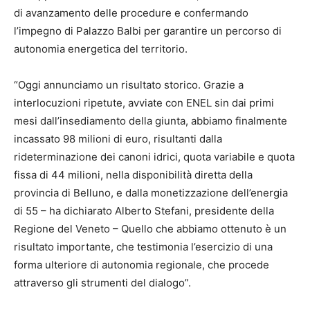
di avanzamento delle procedure e confermando
l’impegno di Palazzo Balbi per garantire un percorso di
autonomia energetica del territorio.
“Oggi annunciamo un risultato storico. Grazie a
interlocuzioni ripetute, avviate con ENEL sin dai primi
mesi dall’insediamento della giunta, abbiamo finalmente
incassato 98 milioni di euro, risultanti dalla
rideterminazione dei canoni idrici, quota variabile e quota
fissa di 44 milioni, nella disponibilità diretta della
provincia di Belluno, e dalla monetizzazione dell’energia
di 55 – ha dichiarato Alberto Stefani, presidente della
Regione del Veneto – Quello che abbiamo ottenuto è un
risultato importante, che testimonia l’esercizio di una
forma ulteriore di autonomia regionale, che procede
attraverso gli strumenti del dialogo”.