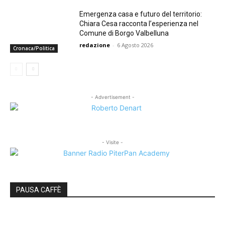
Emergenza casa e futuro del territorio:
Chiara Cesa racconta l’esperienza nel
Comune di Borgo Valbelluna
redazione
-
6 Agosto 2026
Cronaca/Politica
- Advertisement -
- Visite -
PAUSA CAFFÈ