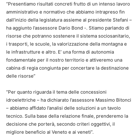
“Presentiamo risultati concreti frutto di un intenso lavoro
amministrativo e normativo che abbiamo intrapreso fin
dall’inizio della legislatura assieme al presidente Stefani –
ha aggiunto l’assessore Dario Bond -. Stiamo parlando di
risorse che potranno sostenere il sistema sociosanitario,
i trasporti, le scuole, la valorizzazione della montagna e
le infrastrutture e altro. E’ una forma di autonomia
fondamentale per il nostro territorio e attiveremo una
cabina di regia congiunta per concertare la destinazione
delle risorse”
“Per quanto riguarda il tema delle concessioni
idroelettriche – ha dichiarato l’assessore Massimo Bitonci
– abbiamo affidato l’analisi delle soluzioni a un tavolo
tecnico. Sulla base della relazione finale, prenderemo la
decisione che porterà, secondo criteri oggettivi, il
migliore beneficio al Veneto e ai veneti”.