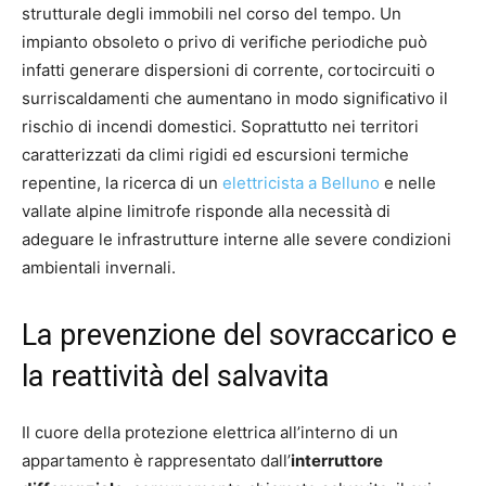
strutturale degli immobili nel corso del tempo. Un
impianto obsoleto o privo di verifiche periodiche può
infatti generare dispersioni di corrente, cortocircuiti o
surriscaldamenti che aumentano in modo significativo il
rischio di incendi domestici. Soprattutto nei territori
caratterizzati da climi rigidi ed escursioni termiche
repentine, la ricerca di un
elettricista a Belluno
e nelle
vallate alpine limitrofe risponde alla necessità di
adeguare le infrastrutture interne alle severe condizioni
ambientali invernali.
La prevenzione del sovraccarico e
la reattività del salvavita
Il cuore della protezione elettrica all’interno di un
appartamento è rappresentato dall’
interruttore