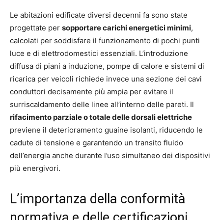
Le abitazioni edificate diversi decenni fa sono state
progettate per
sopportare carichi energetici minimi
,
calcolati per soddisfare il funzionamento di pochi punti
luce e di elettrodomestici essenziali. L’introduzione
diffusa di piani a induzione, pompe di calore e sistemi di
ricarica per veicoli richiede invece una sezione dei cavi
conduttori decisamente più ampia per evitare il
surriscaldamento delle linee all’interno delle pareti. Il
rifacimento parziale o totale delle dorsali elettriche
previene il deterioramento guaine isolanti, riducendo le
cadute di tensione e garantendo un transito fluido
dell’energia anche durante l’uso simultaneo dei dispositivi
più energivori.
L’importanza della conformità
normativa e delle certificazioni