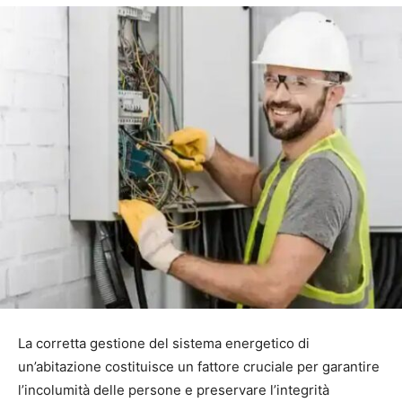
La corretta gestione del sistema energetico di
un’abitazione costituisce un fattore cruciale per garantire
l’incolumità delle persone e preservare l’integrità