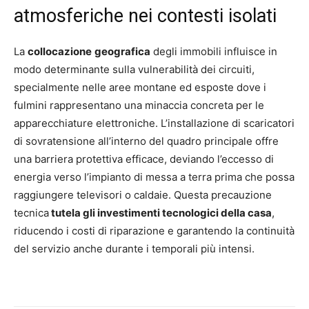
atmosferiche nei contesti isolati
La
collocazione
geografica
degli immobili influisce in
modo determinante sulla vulnerabilità dei circuiti,
specialmente nelle aree montane ed esposte dove i
fulmini rappresentano una minaccia concreta per le
apparecchiature elettroniche. L’installazione di scaricatori
di sovratensione all’interno del quadro principale offre
una barriera protettiva efficace, deviando l’eccesso di
energia verso l’impianto di messa a terra prima che possa
raggiungere televisori o caldaie. Questa precauzione
tecnica
tutela gli investimenti tecnologici della casa
,
riducendo i costi di riparazione e garantendo la continuità
del servizio anche durante i temporali più intensi.