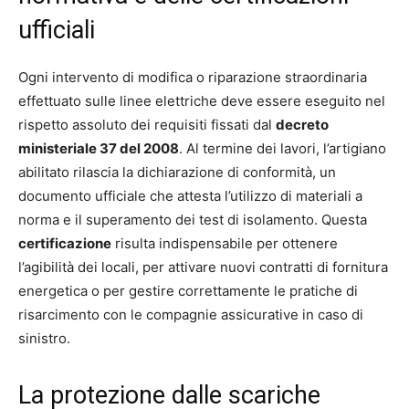
ufficiali
Ogni intervento di modifica o riparazione straordinaria
effettuato sulle linee elettriche deve essere eseguito nel
rispetto assoluto dei requisiti fissati dal
decreto
ministeriale 37 del 2008
. Al termine dei lavori, l’artigiano
abilitato rilascia la dichiarazione di conformità, un
documento ufficiale che attesta l’utilizzo di materiali a
norma e il superamento dei test di isolamento. Questa
certificazione
risulta indispensabile per ottenere
l’agibilità dei locali, per attivare nuovi contratti di fornitura
energetica o per gestire correttamente le pratiche di
risarcimento con le compagnie assicurative in caso di
sinistro.
La protezione dalle scariche