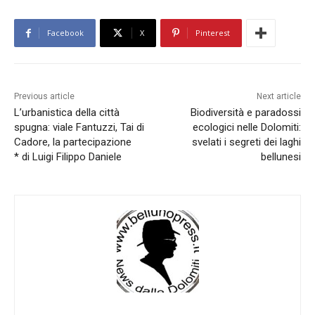
Facebook
X
Pinterest
Previous article
Next article
L’urbanistica della città
Biodiversità e paradossi
spugna: viale Fantuzzi, Tai di
ecologici nelle Dolomiti:
Cadore, la partecipazione
svelati i segreti dei laghi
* di Luigi Filippo Daniele
bellunesi