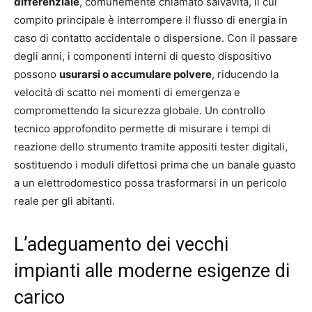
differenziale
, comunemente chiamato salvavita, il cui
compito principale è interrompere il flusso di energia in
caso di contatto accidentale o dispersione. Con il passare
degli anni, i componenti interni di questo dispositivo
possono
usurarsi o accumulare polvere
, riducendo la
velocità di scatto nei momenti di emergenza e
compromettendo la sicurezza globale. Un controllo
tecnico approfondito permette di misurare i tempi di
reazione dello strumento tramite appositi tester digitali,
sostituendo i moduli difettosi prima che un banale guasto
a un elettrodomestico possa trasformarsi in un pericolo
reale per gli abitanti.
L’adeguamento dei vecchi
impianti alle moderne esigenze di
carico