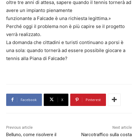
oltre tre anni di attesa, sapere quando il tennis tornerà ad
avere un impianto pienamente
funzionante a Falcade è una richiesta legittima.»
Perché oggi il problema non è più capire se il progetto
verrà realizzato.
La domanda che cittadini e turisti continuano a porsi è
una sola: quando tornerà ad essere possibile giocare a
tennis alla Piana di Falcade?
Facebook
X
Pinterest
Previous article
Next article
Belluno, come risolvere il
Narcotraffico sulla costa