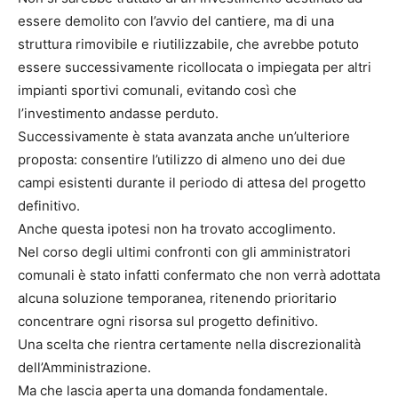
essere demolito con l’avvio del cantiere, ma di una
struttura rimovibile e riutilizzabile, che avrebbe potuto
essere successivamente ricollocata o impiegata per altri
impianti sportivi comunali, evitando così che
l’investimento andasse perduto.
Successivamente è stata avanzata anche un’ulteriore
proposta: consentire l’utilizzo di almeno uno dei due
campi esistenti durante il periodo di attesa del progetto
definitivo.
Anche questa ipotesi non ha trovato accoglimento.
Nel corso degli ultimi confronti con gli amministratori
comunali è stato infatti confermato che non verrà adottata
alcuna soluzione temporanea, ritenendo prioritario
concentrare ogni risorsa sul progetto definitivo.
Una scelta che rientra certamente nella discrezionalità
dell’Amministrazione.
Ma che lascia aperta una domanda fondamentale.