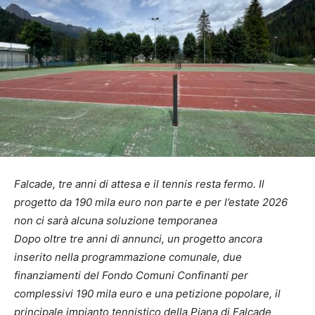
Falcade, tre anni di attesa e il tennis resta fermo. Il
progetto da 190 mila euro non parte e per l’estate 2026
non ci sarà alcuna soluzione temporanea
Dopo oltre tre anni di annunci, un progetto ancora
inserito nella programmazione comunale, due
finanziamenti del Fondo Comuni Confinanti per
complessivi 190 mila euro e una petizione popolare, il
principale impianto tennistico della Piana di Falcade