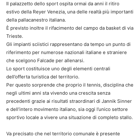
Il palazzetto dello sport ospita ormai da anni il ritiro
estivo della Reyer Venezia, una delle realtà più importanti
della pallacanestro italiana.
È previsto inoltre il rifacimento del campo da basket di via
Trieste.
Gli impianti sciistici rappresentano da tempo un punto di
riferimento per numerose nazionali italiane e straniere
che scelgono Falcade per allenarsi.
Lo sport costituisce uno degli elementi centrali
dell’offerta turistica del territorio.
Per questo sorprende che proprio il tennis, disciplina che
negli ultimi anni sta vivendo una crescita senza
precedenti grazie ai risultati straordinari di Jannik Sinner
e dell’intero movimento italiano, sia oggi l’unico settore
sportivo locale a vivere una situazione di completo stallo.
Va precisato che nel territorio comunale è presente