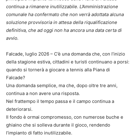
continua a rimanere inutilizzabile. L’Amministrazione
comunale ha confermato che non verrà adottata alcuna
soluzione provvisoria in attesa della riqualificazione
definitiva, che ad oggi non ha ancora una data certa di
avvio.
Falcade, luglio 2026 – C’è una domanda che, con l’inizio
della stagione estiva, cittadini e turisti continuano a porsi:
quando si tornerà a giocare a tennis alla Piana di
Falcade?
Una domanda semplice, ma che, dopo oltre tre anni,
continua a non avere una risposta.
Nel frattempo il tempo passa e il campo continua a
deteriorarsi.
Il fondo è ormai compromesso, con numerose buche e
ghiaino che si solleva durante il gioco, rendendo
l’impianto di fatto inutilizzabile.