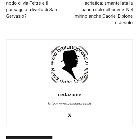
nodo di via Feltre e il
adriatica: smantellata la
passaggio a livello di San
banda italo-albanese. Nel
Gervasio?
mirino anche Caorle, Bibione
e Jesolo
redazione
http://www.bellunopress.it