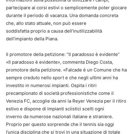
partecipare ai corsi estivi o semplicemente poter giocare
durante il periodo di vacanza. Una domanda concreta
che, allo stato attuale, non può essere
soddisfatta proprio a causa dell’inutilizzabilità
dell’impianto della Piana.
Il promotore della petizione: “Il paradosso è evidente”
«Il paradosso è evidente», commenta Diego Costa,
promotore della petizione. «Falcade è un Comune che ha
sempre creduto nello sport e che negli ultimi anni ha
investito in numerosi impianti. Ospita i ritiri
precampionato di società professionistiche come il
Venezia FC, accoglie da anni la Reyer Venezia per il ritiro
estivo e dispone di impianti sciistici scelti ogni
inverno da numerose nazionali italiane e straniere.
Proprio per questo sorprende che il tennis sia oggi
l’unica disciplina che si trovi in una situazione di totale