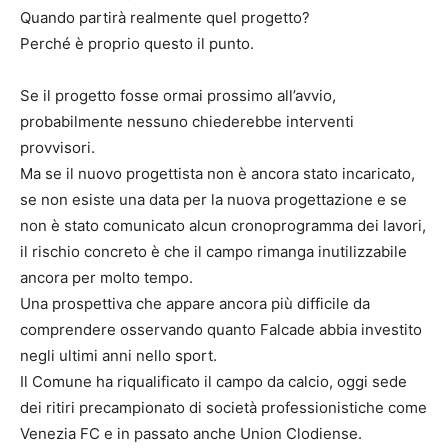
Quando partirà realmente quel progetto?
Perché è proprio questo il punto.
Se il progetto fosse ormai prossimo all’avvio,
probabilmente nessuno chiederebbe interventi
provvisori.
Ma se il nuovo progettista non è ancora stato incaricato,
se non esiste una data per la nuova progettazione e se
non è stato comunicato alcun cronoprogramma dei lavori,
il rischio concreto è che il campo rimanga inutilizzabile
ancora per molto tempo.
Una prospettiva che appare ancora più difficile da
comprendere osservando quanto Falcade abbia investito
negli ultimi anni nello sport.
Il Comune ha riqualificato il campo da calcio, oggi sede
dei ritiri precampionato di società professionistiche come
Venezia FC e in passato anche Union Clodiense.