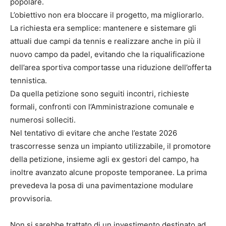
popolare.
L’obiettivo non era bloccare il progetto, ma migliorarlo.
La richiesta era semplice: mantenere e sistemare gli
attuali due campi da tennis e realizzare anche in più il
nuovo campo da padel, evitando che la riqualificazione
dell’area sportiva comportasse una riduzione dell’offerta
tennistica.
Da quella petizione sono seguiti incontri, richieste
formali, confronti con l’Amministrazione comunale e
numerosi solleciti.
Nel tentativo di evitare che anche l’estate 2026
trascorresse senza un impianto utilizzabile, il promotore
della petizione, insieme agli ex gestori del campo, ha
inoltre avanzato alcune proposte temporanee. La prima
prevedeva la posa di una pavimentazione modulare
provvisoria.
Non si sarebbe trattato di un investimento destinato ad