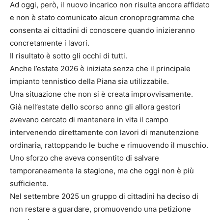
Ad oggi, però, il nuovo incarico non risulta ancora affidato
e non è stato comunicato alcun cronoprogramma che
consenta ai cittadini di conoscere quando inizieranno
concretamente i lavori.
Il risultato è sotto gli occhi di tutti.
Anche l’estate 2026 è iniziata senza che il principale
impianto tennistico della Piana sia utilizzabile.
Una situazione che non si è creata improvvisamente.
Già nell’estate dello scorso anno gli allora gestori
avevano cercato di mantenere in vita il campo
intervenendo direttamente con lavori di manutenzione
ordinaria, rattoppando le buche e rimuovendo il muschio.
Uno sforzo che aveva consentito di salvare
temporaneamente la stagione, ma che oggi non è più
sufficiente.
Nel settembre 2025 un gruppo di cittadini ha deciso di
non restare a guardare, promuovendo una petizione