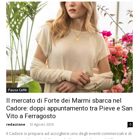
Pausa Caffè
Il mercato di Forte dei Marmi sbarca nel
Cadore: doppi appuntamento tra Pieve e San
Vito a Ferragosto
redazione
-
10 Agosto 2026
0
Il Cadore si prepara ad accogliere uno degli eventi commerciali e di