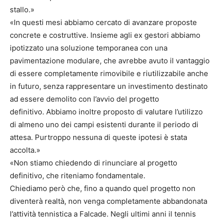
stallo.»
«In questi mesi abbiamo cercato di avanzare proposte
concrete e costruttive. Insieme agli ex gestori abbiamo
ipotizzato una soluzione temporanea con una
pavimentazione modulare, che avrebbe avuto il vantaggio
di essere completamente rimovibile e riutilizzabile anche
in futuro, senza rappresentare un investimento destinato
ad essere demolito con l’avvio del progetto
definitivo. Abbiamo inoltre proposto di valutare l’utilizzo
di almeno uno dei campi esistenti durante il periodo di
attesa. Purtroppo nessuna di queste ipotesi è stata
accolta.»
«Non stiamo chiedendo di rinunciare al progetto
definitivo, che riteniamo fondamentale.
Chiediamo però che, fino a quando quel progetto non
diventerà realtà, non venga completamente abbandonata
l’attività tennistica a Falcade. Negli ultimi anni il tennis