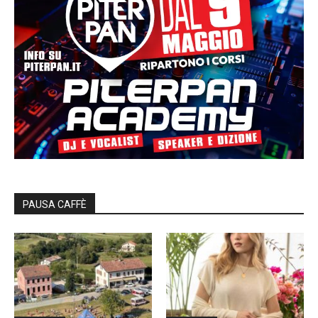
PAUSA CAFFÈ