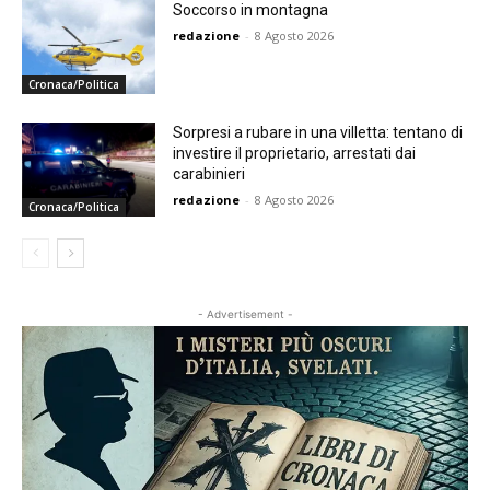
Soccorso in montagna
redazione
-
8 Agosto 2026
Cronaca/Politica
Sorpresi a rubare in una villetta: tentano di
investire il proprietario, arrestati dai
carabinieri
redazione
-
8 Agosto 2026
Cronaca/Politica
- Advertisement -