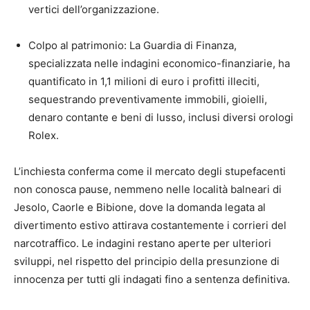
vertici dell’organizzazione.
Colpo al patrimonio: La Guardia di Finanza,
specializzata nelle indagini economico-finanziarie, ha
quantificato in 1,1 milioni di euro i profitti illeciti,
sequestrando preventivamente immobili, gioielli,
denaro contante e beni di lusso, inclusi diversi orologi
Rolex.
L’inchiesta conferma come il mercato degli stupefacenti
non conosca pause, nemmeno nelle località balneari di
Jesolo, Caorle e Bibione, dove la domanda legata al
divertimento estivo attirava costantemente i corrieri del
narcotraffico. Le indagini restano aperte per ulteriori
sviluppi, nel rispetto del principio della presunzione di
innocenza per tutti gli indagati fino a sentenza definitiva.