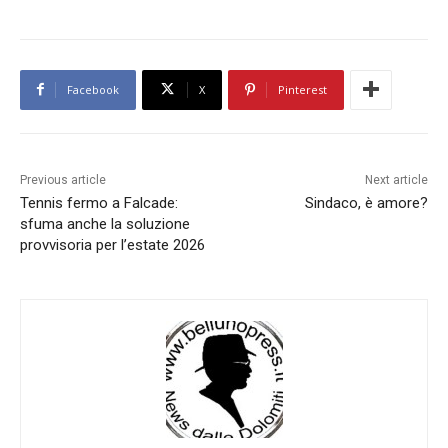
Facebook
X
Pinterest
Previous article
Next article
Tennis fermo a Falcade:
Sindaco, è amore?
sfuma anche la soluzione
provvisoria per l’estate 2026