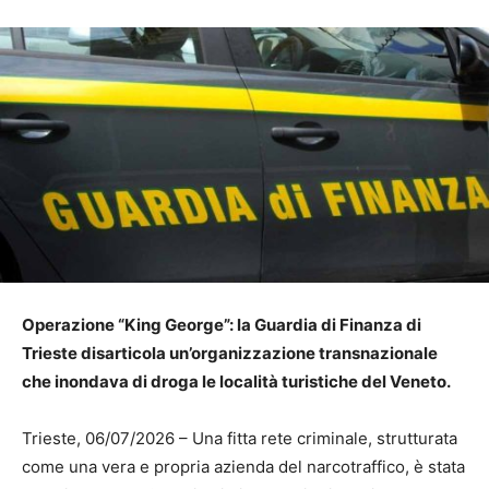
Operazione “King George”: la Guardia di Finanza di
Trieste disarticola un’organizzazione transnazionale
che inondava di droga le località turistiche del Veneto.
Trieste, 06/07/2026 – Una fitta rete criminale, strutturata
come una vera e propria azienda del narcotraffico, è stata