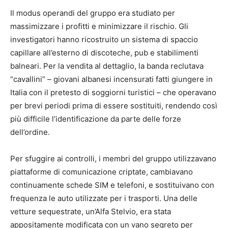
Il modus operandi del gruppo era studiato per
massimizzare i profitti e minimizzare il rischio. Gli
investigatori hanno ricostruito un sistema di spaccio
capillare all’esterno di discoteche, pub e stabilimenti
balneari. Per la vendita al dettaglio, la banda reclutava
“cavallini” – giovani albanesi incensurati fatti giungere in
Italia con il pretesto di soggiorni turistici – che operavano
per brevi periodi prima di essere sostituiti, rendendo così
più difficile l’identificazione da parte delle forze
dell’ordine.
Per sfuggire ai controlli, i membri del gruppo utilizzavano
piattaforme di comunicazione criptate, cambiavano
continuamente schede SIM e telefoni, e sostituivano con
frequenza le auto utilizzate per i trasporti. Una delle
vetture sequestrate, un’Alfa Stelvio, era stata
appositamente modificata con un vano segreto per