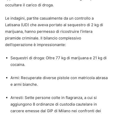
occultare il carico di droga.
Le indagini, partite casualmente da un controllo a
Latisana (UD) che aveva portato al sequestro di 2 kg di
marijuana, hanno permesso di ricostruire l’intera
piramide criminale. Il bilancio complessivo
dell’operazione è impressionante:
Sequestri di droga: Oltre 77 kg di marijuana e 21 kg di
cocaina.
Armi: Recuperate diverse pistole con matricola abrasa
e armi bianche.
Arresti: Sette persone colte in flagranza, a cui si
aggiungono 8 ordinanze di custodia cautelare in
carcere emesse dal GIP di Milano nei confronti dei