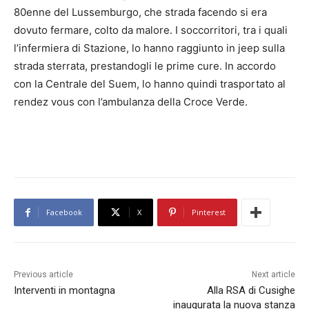
80enne del Lussemburgo, che strada facendo si era
dovuto fermare, colto da malore. I soccorritori, tra i quali
l’infermiera di Stazione, lo hanno raggiunto in jeep sulla
strada sterrata, prestandogli le prime cure. In accordo
con la Centrale del Suem, lo hanno quindi trasportato al
rendez vous con l’ambulanza della Croce Verde.
Facebook
X
Pinterest
Previous article
Next article
Interventi in montagna
Alla RSA di Cusighe
inaugurata la nuova stanza