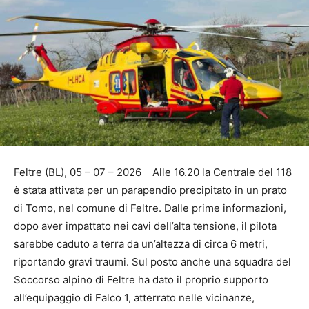
Feltre (BL), 05 – 07 – 2026 Alle 16.20 la Centrale del 118
è stata attivata per un parapendio precipitato in un prato
di Tomo, nel comune di Feltre. Dalle prime informazioni,
dopo aver impattato nei cavi dell’alta tensione, il pilota
sarebbe caduto a terra da un’altezza di circa 6 metri,
riportando gravi traumi. Sul posto anche una squadra del
Soccorso alpino di Feltre ha dato il proprio supporto
all’equipaggio di Falco 1, atterrato nelle vicinanze,