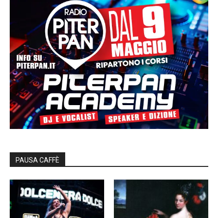
PAUSA CAFFÈ