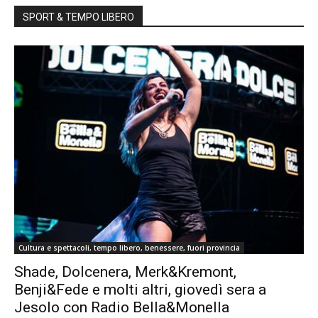
SPORT & TEMPO LIBERO
Cultura e spettacoli, tempo libero, benessere, fuori provincia
Shade, Dolcenera, Merk&Kremont,
Benji&Fede e molti altri, giovedì sera a
Jesolo con Radio Bella&Monella