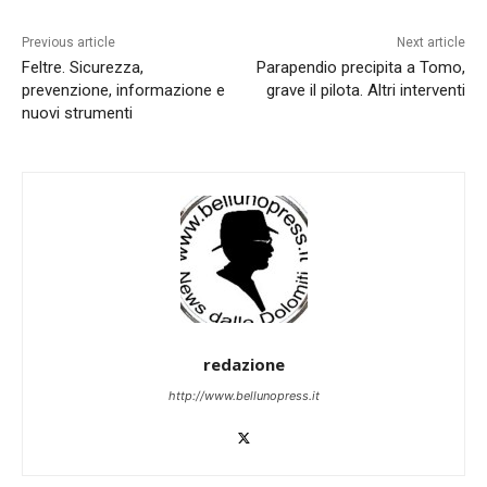
Previous article
Next article
Feltre. Sicurezza,
Parapendio precipita a Tomo,
prevenzione, informazione e
grave il pilota. Altri interventi
nuovi strumenti
redazione
http://www.bellunopress.it