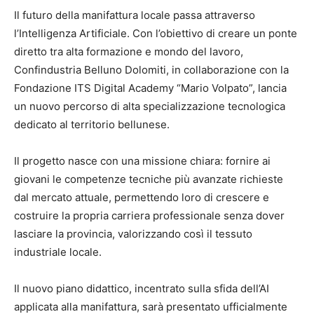
Il futuro della manifattura locale passa attraverso
l’Intelligenza Artificiale.
Con l’obiettivo di creare un ponte
diretto tra alta formazione e mondo del lavoro,
Confindustria Belluno Dolomiti
, in collaborazione con la
Fondazione ITS Digital Academy “Mario Volpato”
, lancia
un nuovo percorso di alta specializzazione tecnologica
dedicato al territorio bellunese
.
Il progetto nasce con una missione chiara: fornire ai
giovani le competenze tecniche più avanzate richieste
dal mercato attuale, permettendo loro di crescere e
costruire la propria carriera professionale senza dover
lasciare la provincia, valorizzando così il tessuto
industriale locale
.
Il nuovo piano didattico, incentrato sulla sfida dell’AI
applicata alla manifattura, sarà presentato ufficialmente