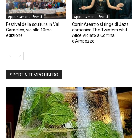
Appuntamenti, Eventi
Appuntamenti, Eventi
Festival della scultura in Val
CortinAteatro si tinge di Jazz:
Comelico, via alla 10ma
domenica The Twisters whit
edizione
Alice Violato a Cortina
d’Ampezzo
SPORT & TEMPO LIBERO