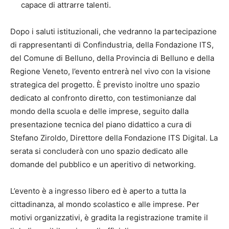
capace di attrarre talenti
.
Dopo i saluti istituzionali, che vedranno la partecipazione
di rappresentanti di Confindustria, della Fondazione ITS,
del Comune di Belluno, della Provincia di Belluno e della
Regione Veneto, l’evento entrerà nel vivo con la visione
strategica del progetto. È previsto inoltre uno spazio
dedicato al confronto diretto, con testimonianze dal
mondo della scuola e delle imprese, seguito dalla
presentazione tecnica del piano didattico a cura di
Stefano Ziroldo, Direttore della Fondazione ITS Digital. La
serata si concluderà con uno spazio dedicato alle
domande del pubblico e un aperitivo di networking.
L’evento è a ingresso libero ed è aperto a tutta la
cittadinanza, al mondo scolastico e alle imprese. Per
motivi organizzativi, è gradita la registrazione tramite il