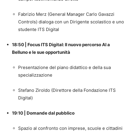
Fabrizio Merz (General Manager Carlo Gavazzi
Controls) dialoga con un Dirigente scolastico e uno
studente ITS Digital
18:50 | Focus ITS Digital: Il nuovo percorso AI a
Belluno e le sue opportunità
Presentazione del piano didattico e della sua
specializzazione
Stefano Ziroldo (Direttore della Fondazione ITS
Digital)
19:10 | Domande dal pubblico
Spazio al confronto con imprese, scuole e cittadini