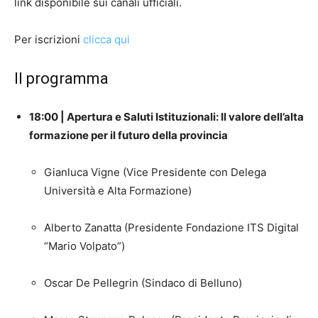
link disponibile sui canali ufficiali.
Per iscrizioni
clicca qui
Il programma
18:00 | Apertura e Saluti Istituzionali: Il valore dell’alta
formazione per il futuro della provincia
Gianluca Vigne (Vice Presidente con Delega
Università e Alta Formazione)
Alberto Zanatta (Presidente Fondazione ITS Digital
“Mario Volpato”)
Oscar De Pellegrin (Sindaco di Belluno)