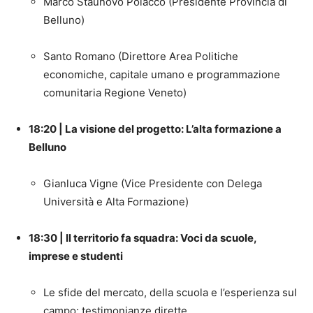
Marco Staunovo Polacco (Presidente Provincia di
Belluno)
Santo Romano (Direttore Area Politiche
economiche, capitale umano e programmazione
comunitaria Regione Veneto)
18:20 | La visione del progetto: L’alta formazione a
Belluno
Gianluca Vigne (Vice Presidente con Delega
Università e Alta Formazione)
18:30 | Il territorio fa squadra: Voci da scuole,
imprese e studenti
Le sfide del mercato, della scuola e l’esperienza sul
campo: testimonianze dirette