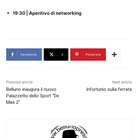
19:30 | Aperitivo di networking
Facebook
X
Pinterest
Previous article
Next article
Belluno inaugura il nuovo
Infortunio sulla ferrata
Palazzetto dello Sport “De
Mas 2”