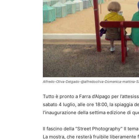
Alfredo-Oliva-Delgado-@alfredooliva-Domenica-mattina-S
Tutto è pronto a Farra d’Alpago per l’attesi
sabato 4 luglio, alle ore 18:00, la spiaggia 
l’inaugurazione della settima edizione di qu
Il fascino della “Street Photography” Il tema
La mostra, che resterà fruibile liberamente 