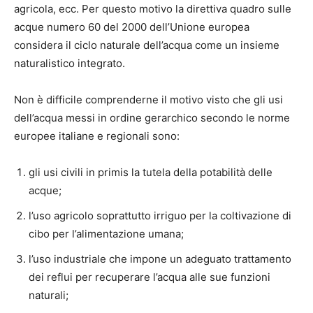
agricola, ecc. Per questo motivo la direttiva quadro sulle
acque numero 60 del 2000 dell’Unione europea
considera il ciclo naturale dell’acqua come un insieme
naturalistico integrato.
Non è difficile comprenderne il motivo visto che gli usi
dell’acqua messi in ordine gerarchico secondo le norme
europee italiane e regionali sono:
gli usi civili in primis la tutela della potabilità delle
acque;
l’uso agricolo soprattutto irriguo per la coltivazione di
cibo per l’alimentazione umana;
l’uso industriale che impone un adeguato trattamento
dei reflui per recuperare l’acqua alle sue funzioni
naturali;