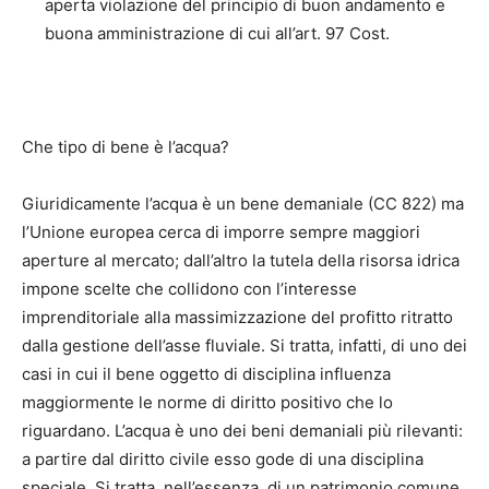
aperta violazione del principio di buon andamento e
buona amministrazione di cui all’art. 97 Cost.
Che tipo di bene è l’acqua?
Giuridicamente l’acqua è un bene demaniale (CC 822) ma
l’Unione europea cerca di imporre sempre maggiori
aperture al mercato; dall’altro la tutela della risorsa idrica
impone scelte che collidono con l’interesse
imprenditoriale alla massimizzazione del profitto ritratto
dalla gestione dell’asse fluviale. Si tratta, infatti, di uno dei
casi in cui il bene oggetto di disciplina influenza
maggiormente le norme di diritto positivo che lo
riguardano. L’acqua è uno dei beni demaniali più rilevanti:
a partire dal diritto civile esso gode di una disciplina
speciale. Si tratta, nell’essenza, di un patrimonio comune