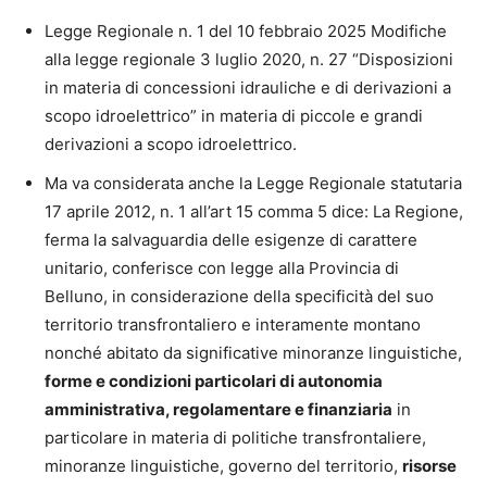
Legge Regionale n. 1 del 10 febbraio 2025 Modifiche
alla legge regionale 3 luglio 2020, n. 27 “Disposizioni
in materia di concessioni idrauliche e di derivazioni a
scopo idroelettrico” in materia di piccole e grandi
derivazioni a scopo idroelettrico.
Ma va considerata anche la Legge Regionale statutaria
17 aprile 2012, n. 1 all’art 15 comma 5 dice: La Regione,
ferma la salvaguardia delle esigenze di carattere
unitario, conferisce con legge alla Provincia di
Belluno, in considerazione della specificità del suo
territorio transfrontaliero e interamente montano
nonché abitato da significative minoranze linguistiche,
forme e condizioni particolari di autonomia
amministrativa, regolamentare e finanziaria
in
particolare in materia di politiche transfrontaliere,
minoranze linguistiche, governo del territorio,
risorse