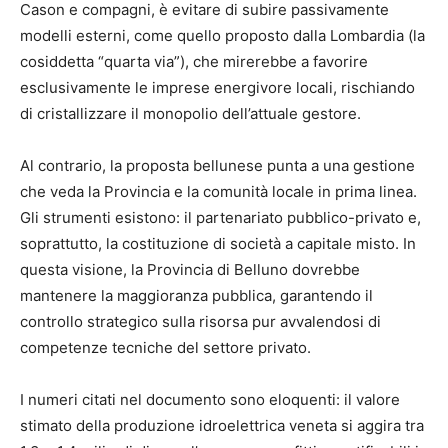
Cason e compagni, è evitare di subire passivamente
modelli esterni, come quello proposto dalla Lombardia (la
cosiddetta “quarta via”), che mirerebbe a favorire
esclusivamente le imprese energivore locali, rischiando
di cristallizzare il monopolio dell’attuale gestore.
Al contrario, la proposta bellunese punta a una gestione
che veda la Provincia e la comunità locale in prima linea.
Gli strumenti esistono: il partenariato pubblico-privato e,
soprattutto, la costituzione di società a capitale misto. In
questa visione, la Provincia di Belluno dovrebbe
mantenere la maggioranza pubblica, garantendo il
controllo strategico sulla risorsa pur avvalendosi di
competenze tecniche del settore privato.
I numeri citati nel documento sono eloquenti: il valore
stimato della produzione idroelettrica veneta si aggira tra