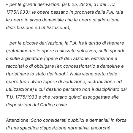
– per le grandi derivazioni (art. 25, 28 29, 31 del T.U.
1775/1933), le opere passano in proprietà della P.A. (sia
le opere in alveo demaniale che le opere di adduzione
distribuzione ed utilizzazione);
– per le piccole derivazioni, la P.A. ha il diritto di ritenere
gratuitamente le opere realizzate sull’alveo, sulle sponde
o sulle arginature (opere di derivazione, estrazione e
raccolta) o di obbligare l’ex concessionario a demolirle e
ripristinare lo stato dei luoghi. Nulla viene detto
delle
opere fuori alveo (opere di adduzione, distribuzione ed
utilizzazione) il cui destino pertanto non è disciplinato dal
T.U. 1775/1933 e che restano quindi assoggettate alle
disposizioni del Codice civile.
Attenzione:
Sono considerati pubblici e demaniali in forza
di una specifica disposizione normativa, ancorché