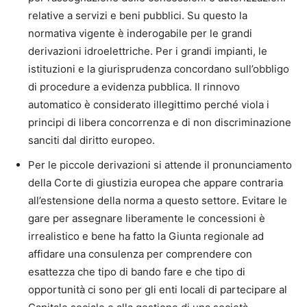
relative a servizi e beni pubblici. Su questo la
normativa vigente è inderogabile per le grandi
derivazioni idroelettriche. Per i grandi impianti, le
istituzioni e la giurisprudenza concordano sull’obbligo
di procedure a evidenza pubblica. Il rinnovo
automatico è considerato illegittimo perché viola i
principi di libera concorrenza e di non discriminazione
sanciti dal diritto europeo.
Per le piccole derivazioni si attende il pronunciamento
della Corte di giustizia europea che appare contraria
all’estensione della norma a questo settore. Evitare le
gare per assegnare liberamente le concessioni è
irrealistico e bene ha fatto la Giunta regionale ad
affidare una consulenza per comprendere con
esattezza che tipo di bando fare e che tipo di
opportunità ci sono per gli enti locali di partecipare al