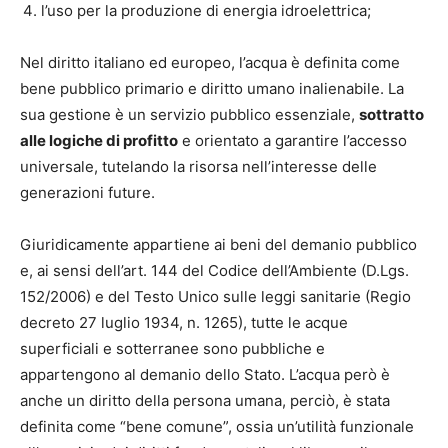
l’uso per la produzione di energia idroelettrica;
Nel diritto italiano ed europeo, l’acqua è definita come
bene pubblico primario e diritto umano inalienabile. La
sua gestione è un servizio pubblico essenziale,
sottratto
alle logiche di profitto
e orientato a garantire l’accesso
universale, tutelando la risorsa nell’interesse delle
generazioni future.
Giuridicamente appartiene ai beni del demanio pubblico
e, ai sensi dell’art. 144 del Codice dell’Ambiente (D.Lgs.
152/2006) e del Testo Unico sulle leggi sanitarie (Regio
decreto 27 luglio 1934, n. 1265), tutte le acque
superficiali e sotterranee sono pubbliche e
appartengono al demanio dello Stato. L’acqua però è
anche un diritto della persona umana, perciò, è stata
definita come “bene comune”, ossia un’utilità funzionale