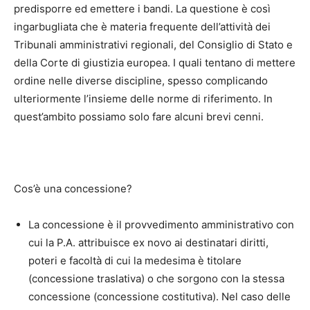
predisporre ed emettere i bandi. La questione è così
ingarbugliata che è materia frequente dell’attività dei
Tribunali amministrativi regionali, del Consiglio di Stato e
della Corte di giustizia europea. I quali tentano di mettere
ordine nelle diverse discipline, spesso complicando
ulteriormente l’insieme delle norme di riferimento. In
quest’ambito possiamo solo fare alcuni brevi cenni.
Cos’è una concessione?
La concessione è il provvedimento amministrativo con
cui la P.A. attribuisce ex novo ai destinatari diritti,
poteri e facoltà di cui la medesima è titolare
(concessione traslativa) o che sorgono con la stessa
concessione (concessione costitutiva). Nel caso delle