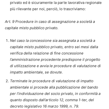
privato ed è sicuramente la parte lavorativa regionale
più rilevante per noi, perciò, lo trascriviamo:
Art. 9 Procedure in caso di assegnazione a società a
capitale misto pubblico privato.
Nel caso la concessione sia assegnata a società a
capitale misto pubblico privato, entro sei mesi dalla
verifica della relazione di fine concessione
l’amministrazione procedente predispone il progetto
di utilizzazione e avvia le procedure di valutazione di
impatto ambientale, se dovute.
Terminate le procedure di valutazione di impatto
ambientale si procede alla pubblicazione del bando
per l’individuazione del socio privato, in conformità a
quanto disposto dall’articolo 12, comma 1-ter, del
decreto legislativo 16 marzo 1999, n. 79.