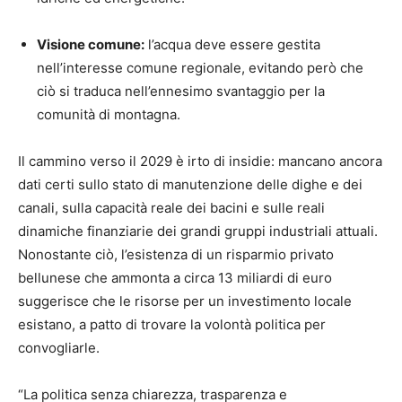
Visione comune:
l’acqua deve essere gestita
nell’interesse comune regionale, evitando però che
ciò si traduca nell’ennesimo svantaggio per la
comunità di montagna.
Il cammino verso il 2029 è irto di insidie: mancano ancora
dati certi sullo stato di manutenzione delle dighe e dei
canali, sulla capacità reale dei bacini e sulle reali
dinamiche finanziarie dei grandi gruppi industriali attuali.
Nonostante ciò, l’esistenza di un risparmio privato
bellunese che ammonta a circa 13 miliardi di euro
suggerisce che le risorse per un investimento locale
esistano, a patto di trovare la volontà politica per
convogliarle.
“La politica senza chiarezza, trasparenza e