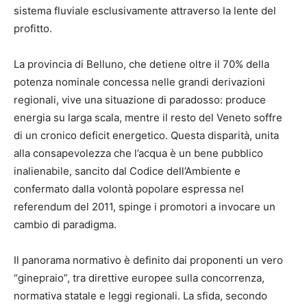
sistema fluviale esclusivamente attraverso la lente del
profitto
.
La provincia di Belluno, che detiene oltre il 70% della
potenza nominale concessa nelle grandi derivazioni
regionali, vive una situazione di paradosso: produce
energia su larga scala, mentre il resto del Veneto soffre
di un cronico deficit energetico. Questa disparità, unita
alla consapevolezza che l’acqua è un bene pubblico
inalienabile, sancito dal Codice dell’Ambiente e
confermato dalla volontà popolare espressa nel
referendum del 2011
, spinge i promotori a invocare un
cambio di paradigma.
Il panorama normativo è definito dai proponenti un vero
“ginepraio”, tra direttive europee sulla concorrenza,
normativa statale e leggi regionali. La sfida, secondo