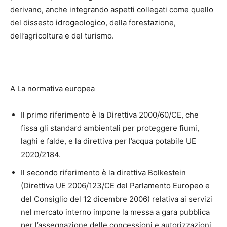
derivano, anche integrando aspetti collegati come quello
del dissesto idrogeologico, della forestazione,
dell’agricoltura e del turismo.
A La normativa europea
Il primo riferimento è la Direttiva 2000/60/CE, che
fissa gli standard ambientali per proteggere fiumi,
laghi e falde, e la direttiva per l’acqua potabile UE
2020/2184.
Il secondo riferimento è la direttiva Bolkestein
(Direttiva UE 2006/123/CE del Parlamento Europeo e
del Consiglio del 12 dicembre 2006) relativa ai servizi
nel mercato interno impone la messa a gara pubblica
per l’assegnazione delle concessioni e autorizzazioni