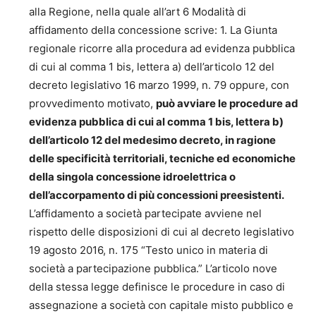
alla Regione, nella quale all’art 6 Modalità di
affidamento della concessione scrive: 1. La Giunta
regionale ricorre alla procedura ad evidenza pubblica
di cui al comma 1 bis, lettera a) dell’articolo 12 del
decreto legislativo 16 marzo 1999, n. 79 oppure, con
provvedimento motivato,
può avviare le procedure ad
evidenza pubblica di cui al comma 1 bis, lettera b)
dell’articolo 12 del medesimo decreto, in ragione
delle specificità territoriali, tecniche ed economiche
della singola concessione idroelettrica o
dell’accorpamento di più concessioni preesistenti.
L’affidamento a società partecipate avviene nel
rispetto delle disposizioni di cui al decreto legislativo
19 agosto 2016, n. 175 “Testo unico in materia di
società a partecipazione pubblica.” L’articolo nove
della stessa legge definisce le procedure in caso di
assegnazione a società con capitale misto pubblico e