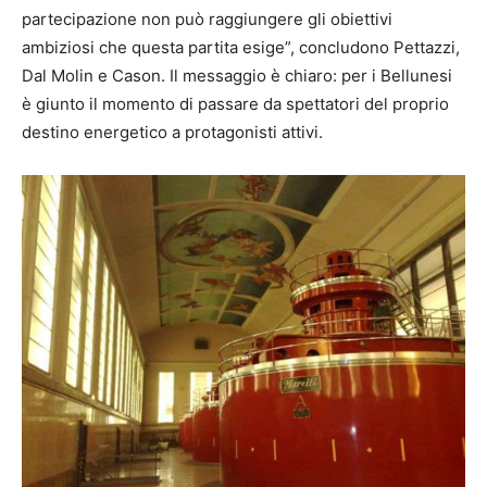
partecipazione non può raggiungere gli obiettivi
ambiziosi che questa partita esige”, concludono Pettazzi,
Dal Molin e Cason. Il messaggio è chiaro: per i Bellunesi
è giunto il momento di passare da spettatori del proprio
destino energetico a protagonisti attivi.