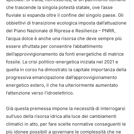
che trascende la singola potestà statale, ove l’asse
fluviale si espanda oltre il confine del singolo paese. Gli
obbiettivi di transizione ecologica imposta dall’attuazione
del Piano Nazionale di Ripresa e Resilienza – PNRR,
l’acqua dolce è anche una risorsa che deve sempre più
essere sfruttata per consentire l’abbattimento
dell’approvvigionamento da fonti energetiche di matrice
fossile. La crisi politico-energetica iniziata nel 2021 e
quella in corso ha dimostrato la capitale importanza della
progressiva emancipazione dall’approvvigionamento
energetico estero, il che ha ulteriormente aumentato
l’attenzione verso l’idroelettrico.
Già questa premessa impone la necessità di interrogarsi
sull’uso della risorsa idrica alla luce dei cambiamenti
climatici in atto, per fare scelte normative conseguenti le
più idonee possibili a governare le complessità che ne