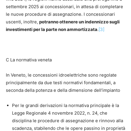
settembre 2025 ai concessionari, in attesa di completare
le nuove procedure di assegnazione. I concessionari
uscenti, inoltre,
potranno ottenere un indennizzo sugli
investimenti per la parte non ammortizzata
.
[3]
C La normativa veneta
In Veneto, le concessioni idroelettriche sono regolate
principalmente da due testi normativi fondamentali, a
seconda della potenza e della dimensione dell’impianto
Per le grandi derivazioni la normativa principale è la
Legge Regionale 4 novembre 2022, n. 24, che
disciplina le procedure di assegnazione e rinnovo alla
scadenza, stabilendo che le opere passino in proprietà