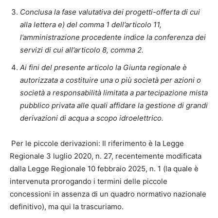
Conclusa la fase valutativa dei progetti-offerta di cui
alla lettera e) del comma 1 dell’articolo 11,
l’amministrazione procedente indice la conferenza dei
servizi di cui all’articolo 8, comma 2.
Ai fini del presente articolo la Giunta regionale è
autorizzata a costituire una o più società per azioni o
società a responsabilità limitata a partecipazione mista
pubblico privata alle quali affidare la gestione di grandi
derivazioni di acqua a scopo idroelettrico.
Per le piccole derivazioni: Il riferimento è la Legge
Regionale 3 luglio 2020, n. 27, recentemente modificata
dalla Legge Regionale 10 febbraio 2025, n. 1 (la quale è
intervenuta prorogando i termini delle piccole
concessioni in assenza di un quadro normativo nazionale
definitivo), ma qui la trascuriamo.