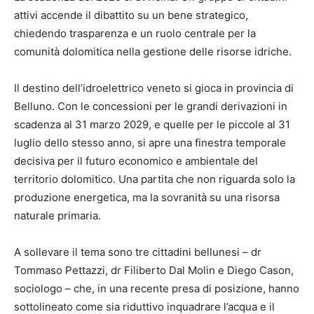
attivi accende il dibattito su un bene strategico,
chiedendo trasparenza e un ruolo centrale per la
comunità dolomitica nella gestione delle risorse idriche.
Il destino dell’idroelettrico veneto si gioca in provincia di
Belluno. Con le concessioni per le grandi derivazioni in
scadenza al 31 marzo 2029
, e quelle per le piccole al 31
luglio dello stesso anno
, si apre una finestra temporale
decisiva per il futuro economico e ambientale del
territorio dolomitico. Una partita che non riguarda solo la
produzione energetica, ma la sovranità su una risorsa
naturale primaria.
A sollevare il tema sono tre cittadini bellunesi – dr
Tommaso Pettazzi, dr Filiberto Dal Molin e Diego Cason,
sociologo – che, in una recente presa di posizione, hanno
sottolineato come sia riduttivo inquadrare l’acqua e il