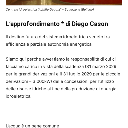
Centrale idroelettrica “Achille Gaggia” – Soverzene (Belluno)
L’approfondimento * di Diego Cason
Il destino futuro del sistema idroelettrico veneto tra
efficienza e parziale autonomia energetica
Siamo qui perché avvertiamo la responsabilità di cui ci
facciamo carico in vista della scadenza (31 marzo 2029
per le grandi derivazioni e il 31 luglio 2029 per le piccole
derivazioni – 3.000kW) delle concessioni per l’utilizzo
delle risorse idriche al fine della produzione di energia
idroelettrica.
L’acqua è un bene comune