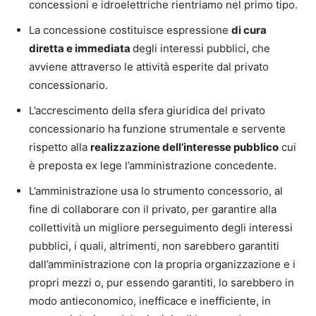
concessioni e idroelettriche rientriamo nel primo tipo.
La concessione costituisce espressione
di cura
diretta e immediata
degli interessi pubblici, che
avviene attraverso le attività esperite dal privato
concessionario.
L’accrescimento della sfera giuridica del privato
concessionario ha funzione strumentale e servente
rispetto alla
realizzazione dell’interesse pubblico
cui
è preposta ex lege l’amministrazione concedente.
L’amministrazione usa lo strumento concessorio, al
fine di collaborare con il privato, per garantire alla
collettività un migliore perseguimento degli interessi
pubblici, i quali, altrimenti, non sarebbero garantiti
dall’amministrazione con la propria organizzazione e i
propri mezzi o, pur essendo garantiti, lo sarebbero in
modo antieconomico, inefficace e inefficiente, in