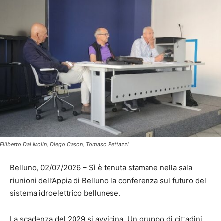
Filiberto Dal Molin, Diego Cason, Tomaso Pettazzi
Belluno, 02/07/2026 – Sì è tenuta stamane nella sala
riunioni dell’Appia di Belluno la conferenza sul futuro del
sistema idroelettrico bellunese.
La scadenza del 2029 si avvicina. Un gruppo di cittadini