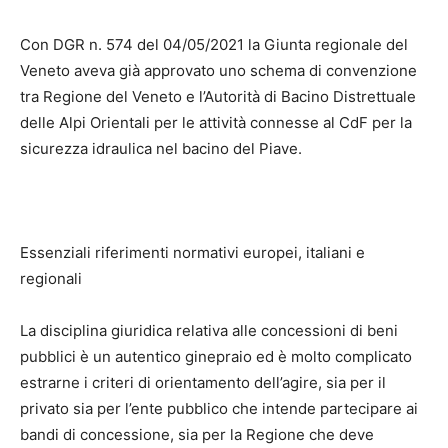
Con DGR n. 574 del 04/05/2021 la Giunta regionale del
Veneto aveva già approvato uno schema di convenzione
tra Regione del Veneto e l’Autorità di Bacino Distrettuale
delle Alpi Orientali per le attività connesse al CdF per la
sicurezza idraulica nel bacino del Piave.
Essenziali riferimenti normativi europei, italiani e
regionali
La disciplina giuridica relativa alle concessioni di beni
pubblici è un autentico ginepraio ed è molto complicato
estrarne i criteri di orientamento dell’agire, sia per il
privato sia per l’ente pubblico che intende partecipare ai
bandi di concessione, sia per la Regione che deve