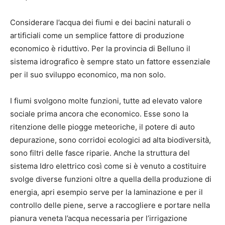
Considerare l’acqua dei fiumi e dei bacini naturali o
artificiali come un semplice fattore di produzione
economico è riduttivo. Per la provincia di Belluno il
sistema idrografico è sempre stato un fattore essenziale
per il suo sviluppo economico, ma non solo.
I fiumi svolgono molte funzioni, tutte ad elevato valore
sociale prima ancora che economico. Esse sono la
ritenzione delle piogge meteoriche, il potere di auto
depurazione, sono corridoi ecologici ad alta biodiversità,
sono filtri delle fasce riparie. Anche la struttura del
sistema Idro elettrico così come si è venuto a costituire
svolge diverse funzioni oltre a quella della produzione di
energia, apri esempio serve per la laminazione e per il
controllo delle piene, serve a raccogliere e portare nella
pianura veneta l’acqua necessaria per l’irrigazione