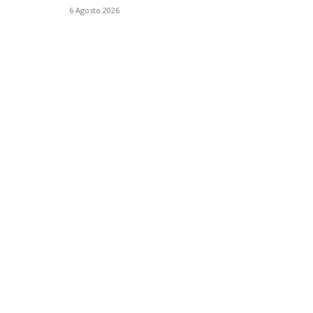
6 Agosto 2026