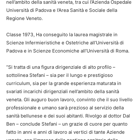
nell’ambito della sanità veneta, tra cui l’Azienda Ospedale
Università di Padova e l’Area Sanità e Sociale della
Regione Veneto.
Classe 1973, Ha conseguito la laurea magistrale in
Scienze Infermieristiche e Ostetriche all’Università di
Padova e in Scienze Economiche all’Università di Roma.
“Si tratta di una figura dirigenziale di alto profilo –
sottolinea Stefani – sia per il lungo e prestigioso
curriculum, sia per la grande esperienza maturata in
svariati incarichi dirigenziali nell’ambito della sanità
veneta. Gli auguro buon lavoro, convinto che il suo livello
professionale e umano sarà prezioso al servizio della
sanità bellunese e dei suoi abitanti. Rivolgo al dottor Dal
Ben – conclude Stefani – un grazie di cuore per quanto
fatto in anni e anni di lavoro ai vertici di tante Aziende