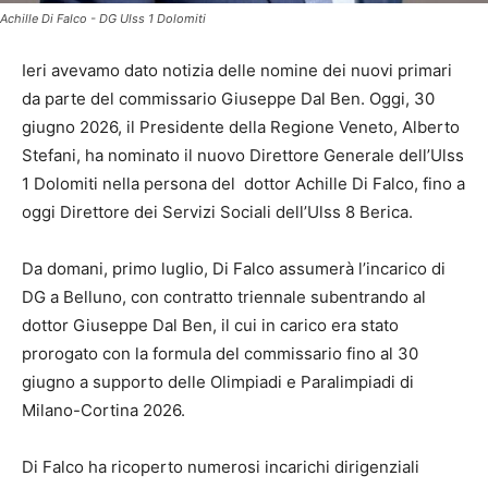
Achille Di Falco - DG Ulss 1 Dolomiti
Ieri avevamo dato notizia delle nomine dei nuovi primari
da parte del commissario Giuseppe Dal Ben. Oggi, 30
giugno 2026, il Presidente della Regione Veneto, Alberto
Stefani, ha nominato il nuovo Direttore Generale dell’Ulss
1 Dolomiti nella persona del dottor Achille Di Falco, fino a
oggi Direttore dei Servizi Sociali dell’Ulss 8 Berica.
Da domani, primo luglio, Di Falco assumerà l’incarico di
DG a Belluno, con contratto triennale subentrando al
dottor Giuseppe Dal Ben, il cui in carico era stato
prorogato con la formula del commissario fino al 30
giugno a supporto delle Olimpiadi e Paralimpiadi di
Milano-Cortina 2026.
Di Falco ha ricoperto numerosi incarichi dirigenziali