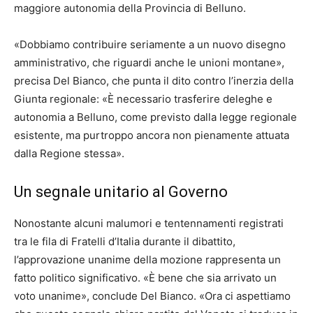
maggiore autonomia della Provincia di Belluno.
«Dobbiamo contribuire seriamente a un nuovo disegno
amministrativo, che riguardi anche le unioni montane»,
precisa Del Bianco, che punta il dito contro l’inerzia della
Giunta regionale: «È necessario trasferire deleghe e
autonomia a Belluno, come previsto dalla legge regionale
esistente, ma purtroppo ancora non pienamente attuata
dalla Regione stessa».
Un segnale unitario al Governo
Nonostante alcuni malumori e tentennamenti registrati
tra le fila di Fratelli d’Italia durante il dibattito,
l’approvazione unanime della mozione rappresenta un
fatto politico significativo. «È bene che sia arrivato un
voto unanime», conclude Del Bianco. «Ora ci aspettiamo