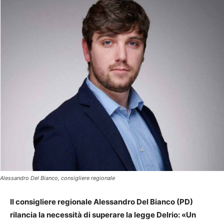
Alessandro Del Bianco, consigliere regionale
Il consigliere regionale Alessandro Del Bianco (PD)
rilancia la necessità di superare la legge Delrio: «Un