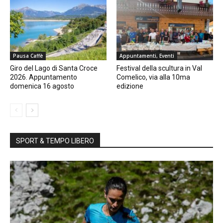
Pausa Caffè
Appuntamenti, Eventi
Giro del Lago di Santa Croce
Festival della scultura in Val
2026. Appuntamento
Comelico, via alla 10ma
domenica 16 agosto
edizione
SPORT & TEMPO LIBERO