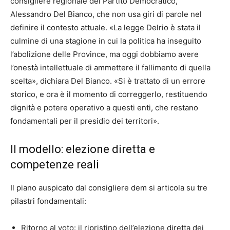
consigliere regionale del Partito Democratico,
Alessandro Del Bianco, che non usa giri di parole nel
definire il contesto attuale. «La legge Delrio è stata il
culmine di una stagione in cui la politica ha inseguito
l’abolizione delle Province, ma oggi dobbiamo avere
l’onestà intellettuale di ammettere il fallimento di quella
scelta», dichiara Del Bianco. «Si è trattato di un errore
storico, e ora è il momento di correggerlo, restituendo
dignità e potere operativo a questi enti, che restano
fondamentali per il presidio dei territori».
Il modello: elezione diretta e
competenze reali
Il piano auspicato dal consigliere dem si articola su tre
pilastri fondamentali:
Ritorno al voto: il ripristino dell’elezione diretta dei