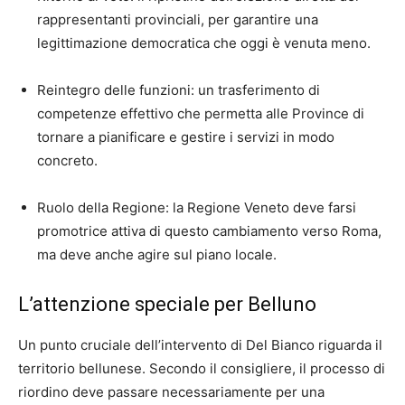
rappresentanti provinciali, per garantire una
legittimazione democratica che oggi è venuta meno.
Reintegro delle funzioni: un trasferimento di
competenze effettivo che permetta alle Province di
tornare a pianificare e gestire i servizi in modo
concreto.
Ruolo della Regione: la Regione Veneto deve farsi
promotrice attiva di questo cambiamento verso Roma,
ma deve anche agire sul piano locale.
L’attenzione speciale per Belluno
Un punto cruciale dell’intervento di Del Bianco riguarda il
territorio bellunese. Secondo il consigliere, il processo di
riordino deve passare necessariamente per una