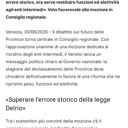
errore storico, ora serve restituire funzioni ed elettività
agli enti intermedi». Voto favorevole alla mozione in
Consiglio regionale.
Venezia, 30/06/2026 – Il dibattito sul futuro delle
Province torna centrale in Consiglio regionale. Con
l’approvazione unanime di una mozione dedicata al
riordino degli enti intermedi, il Veneto lancia un
messaggio politico chiaro al Governo nazionale: la
stagione del declassamento delle Province deve
chiudersi definitivamente in favore di una riforma che ne
ripristini peso, funzioni ed elettività.
«Superare l’errore storico della legge
Delrio»
Tra i sostenitori più convinti della mozione c’è il