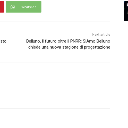
WhatsApp
Next article
esto
Belluno, il futuro oltre il PNRR: SiAmo Belluno
chiede una nuova stagione di progettazione