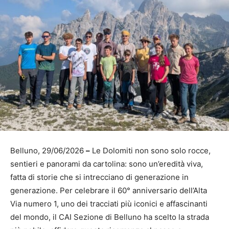
Belluno, 29/06/2026
–
Le Dolomiti non sono solo rocce,
sentieri e panorami da cartolina: sono un’eredità viva,
fatta di storie che si intrecciano di generazione in
generazione. Per celebrare il 60° anniversario dell’Alta
Via numero 1, uno dei tracciati più iconici e affascinanti
del mondo, il CAI Sezione di Belluno ha scelto la strada