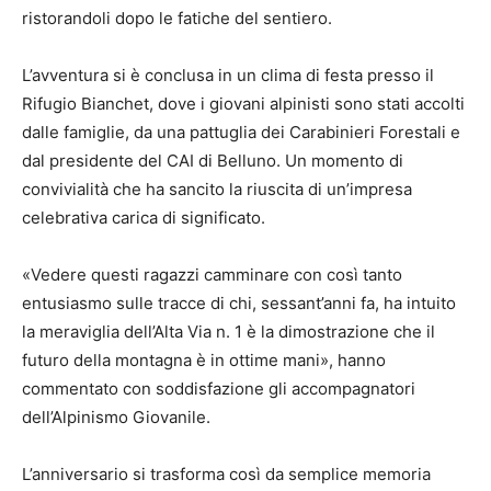
ristorandoli dopo le fatiche del sentiero.
L’avventura si è conclusa in un clima di festa presso il
Rifugio Bianchet, dove i giovani alpinisti sono stati accolti
dalle famiglie, da una pattuglia dei Carabinieri Forestali e
dal presidente del CAI di Belluno. Un momento di
convivialità che ha sancito la riuscita di un’impresa
celebrativa carica di significato.
«Vedere questi ragazzi camminare con così tanto
entusiasmo sulle tracce di chi, sessant’anni fa, ha intuito
la meraviglia dell’Alta Via n. 1 è la dimostrazione che il
futuro della montagna è in ottime mani», hanno
commentato con soddisfazione gli accompagnatori
dell’Alpinismo Giovanile.
L’anniversario si trasforma così da semplice memoria