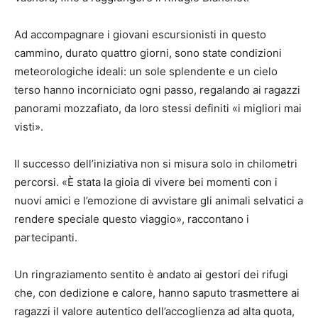
Ad accompagnare i giovani escursionisti in questo
cammino, durato quattro giorni, sono state condizioni
meteorologiche ideali: un sole splendente e un cielo
terso hanno incorniciato ogni passo, regalando ai ragazzi
panorami mozzafiato, da loro stessi definiti «i migliori mai
visti».
Il successo dell’iniziativa non si misura solo in chilometri
percorsi. «È stata la gioia di vivere bei momenti con i
nuovi amici e l’emozione di avvistare gli animali selvatici a
rendere speciale questo viaggio», raccontano i
partecipanti.
Un ringraziamento sentito è andato ai gestori dei rifugi
che, con dedizione e calore, hanno saputo trasmettere ai
ragazzi il valore autentico dell’accoglienza ad alta quota,