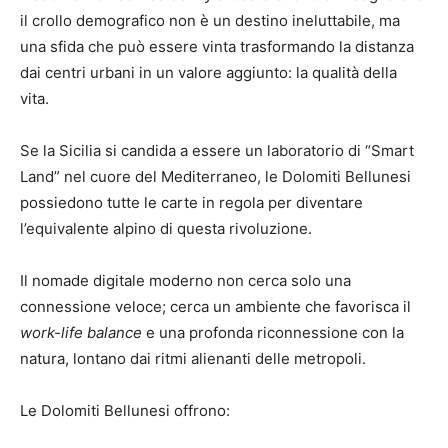
il crollo demografico non è un destino ineluttabile, ma
una sfida che può essere vinta trasformando la distanza
dai centri urbani in un valore aggiunto: la qualità della
vita.
Se la Sicilia si candida a essere un laboratorio di “Smart
Land” nel cuore del Mediterraneo, le Dolomiti Bellunesi
possiedono tutte le carte in regola per diventare
l’equivalente alpino di questa rivoluzione.
Il nomade digitale moderno non cerca solo una
connessione veloce; cerca un ambiente che favorisca il
work-life balance
e una profonda riconnessione con la
natura, lontano dai ritmi alienanti delle metropoli.
Le Dolomiti Bellunesi offrono: