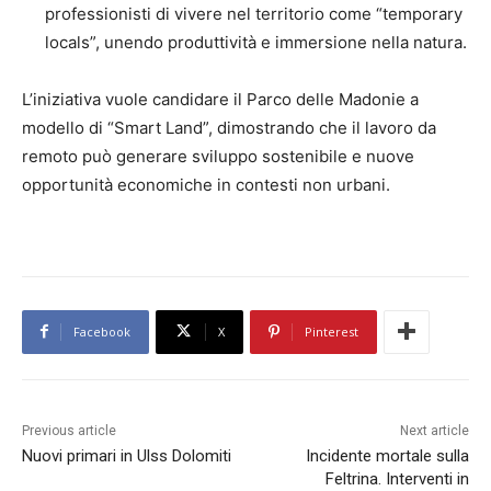
professionisti di vivere nel territorio come “temporary
locals”, unendo produttività e immersione nella natura.
L’iniziativa vuole candidare il Parco delle Madonie a
modello di “Smart Land”, dimostrando che il lavoro da
remoto può generare sviluppo sostenibile e nuove
opportunità economiche in contesti non urbani.
Facebook
X
Pinterest
Previous article
Next article
Nuovi primari in Ulss Dolomiti
Incidente mortale sulla
Feltrina. Interventi in