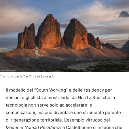
Tramonto sulle Tre Cime di Lavaredo
Il modello del “South Working” e delle residency per
nomadi digitali sta dimostrando, da Nord a Sud, che la
tecnologia non serve solo ad accelerare le
comunicazioni, ma può diventare uno strumento potente
di rigenerazione territoriale. L’esempio virtuoso del
Madonie Nomad Residency
a Castelbuono ci insegna che