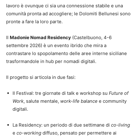
lavoro è ovunque ci sia una connessione stabile e una
comunità pronta ad accogliere; le Dolomiti Bellunesi sono
pronte a fare la loro parte.
Il
Madonie Nomad Residency
(Castelbuono, 4-6
settembre 2026) è un evento ibrido che mira a
contrastare lo spopolamento delle aree interne siciliane
trasformandole in hub per nomadi digitali.
Il progetto si articola in due fasi:
Il Festival: tre giornate di talk e workshop su
Future of
Work
, salute mentale,
work-life balance
e community
digitali.
La Residency: un periodo di due settimane di
co-living
e
co-working
diffuso, pensato per permettere ai