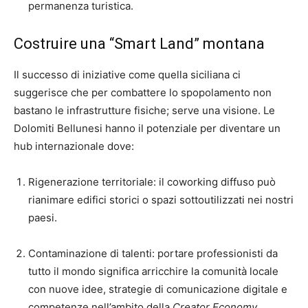
permanenza turistica.
Costruire una “Smart Land” montana
Il successo di iniziative come quella siciliana ci
suggerisce che per combattere lo spopolamento non
bastano le infrastrutture fisiche; serve una visione. Le
Dolomiti Bellunesi hanno il potenziale per diventare un
hub internazionale dove:
Rigenerazione territoriale: il coworking diffuso può
rianimare edifici storici o spazi sottoutilizzati nei nostri
paesi.
Contaminazione di talenti: portare professionisti da
tutto il mondo significa arricchire la comunità locale
con nuove idee, strategie di comunicazione digitale e
competenze nell’ambito della
Creator Economy
.