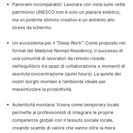
Panorami incomparabili: Lavorare con vista sulle vette
patrimonio UNESCO non è solo un piacere estetico,
ma un potente stimolo creativo e un antidoto allo
stress da schermo.
Un ecosistema per il “Deep Work”: Come proposto nel
format del
Madonie Nomad Residency
, il successo di
una comunità di lavoratori da remoto risiede
nell’equilibrio tra spazi di collaborazione e momenti di
assoluta concentrazione (
quiet hours
). La quiete dei
nostri borghi montani è l’ambiente ideale per
massimizzare la produttività.
Autenticità montana: Vivere come
temporary locals
permette ai professionisti di integrare le proprie
competenze globali con il tessuto sociale locale,
creando scambi di valore che vanno oltre la mera