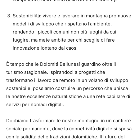
Sostenibilità: vivere e lavorare in montagna promuove
modelli di sviluppo che rispettano l’ambiente,
rendendo i piccoli comuni non più luoghi da cui
fuggire, ma mete ambite per chi sceglie di fare
innovazione lontano dal caos.
È tempo che le Dolomiti Bellunesi guardino oltre il
turismo stagionale. Ispirandoci a progetti che
trasformano il lavoro da remoto in un volano di sviluppo
sostenibile, possiamo costruire un percorso che unisca
le nostre eccellenze naturalistiche a una rete capillare di
servizi per nomadi digitali.
Dobbiamo trasformare le nostre montagne in un cantiere
sociale permanente, dove la connettività digitale si sposa
con la solidità delle tradizioni dolomitiche. Il futuro del