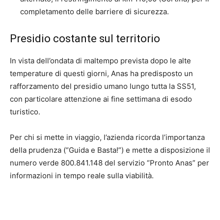
completamento delle barriere di sicurezza.
Presidio costante sul territorio
In vista dell’ondata di maltempo prevista dopo le alte
temperature di questi giorni, Anas ha predisposto un
rafforzamento del presidio umano lungo tutta la SS51,
con particolare attenzione ai fine settimana di esodo
turistico.
Per chi si mette in viaggio, l’azienda ricorda l’importanza
della prudenza (“Guida e Basta!”) e mette a disposizione il
numero verde 800.841.148 del servizio “Pronto Anas” per
informazioni in tempo reale sulla viabilità.