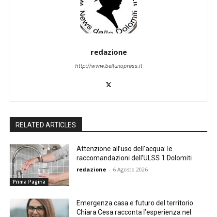
redazione
http://www.bellunopress.it
RELATED ARTICLES
Attenzione all’uso dell’acqua: le
raccomandazioni dell’ULSS 1 Dolomiti
redazione
-
6 Agosto 2026
Prima Pagina
Emergenza casa e futuro del territorio:
Chiara Cesa racconta l’esperienza nel