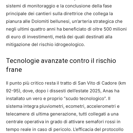
sistemi di monitoraggio e la conclusione della fase
principale dei cantieri sulla direttrice che collega la
pianura alle Dolomiti bellunesi, un’arteria strategica che
negli ultimi quattro anni ha beneficiato di oltre 500 milioni
di euro di investimenti, metà dei quali destinati alla
mitigazione del rischio idrogeologico.
Tecnologie avanzate contro il rischio
frane
Il punto più critico resta il tratto di San Vito di Cadore (km
92-95), dove, dopo i dissesti dell’estate 2025, Anas ha
installato un vero e proprio “scudo tecnologico”. Il
sistema integra pluviometri, ecometri, accelerometri e
telecamere di ultima generazione, tutti collegati a una
centrale operativa in grado di attivare semafori rossi in
tempo reale in caso di pericolo. L’efficacia del protocollo