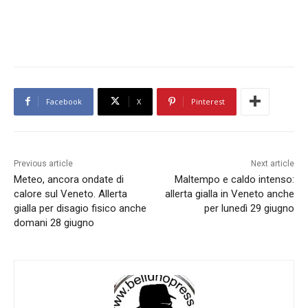
Facebook
X
Pinterest
Previous article
Next article
Meteo, ancora ondate di
Maltempo e caldo intenso:
calore sul Veneto. Allerta
allerta gialla in Veneto anche
gialla per disagio fisico anche
per lunedì 29 giugno
domani 28 giugno